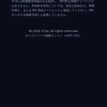
dTax は税務教育情報のみを提供し、専門的な税務アドバイスで
はありません。具体的な状況については、認定公認会計士、税務
弁護士、または IRS 登録エージェントに相談してください。IRS
やいかなる税務当局とも提携していません。
©
2026
dTax.
All rights reserved.
オープンソース税務エンジン（AGPL-3.0）