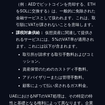
（例：AEDでビットコインを売却する、ETH
をSOLに交換する）は、一般的に免除された
金融サービスとして扱われます。これは、取
引額にVATが課されないことを意味します。
課税対象供給：
仮想資産に関連して提供さ
れるサービスには、5%のVAT率が適用され
ます。これには以下が含まれます。
取引所が請求する取引手数料およびコミ
ッション。
資産保管のためのカストディ手数料。
アドバイザリーまたは管理手数料。
顧客によって払い戻されるガス料金。
UAEにおけるNFTのVAT処理は、その特定の特
性と基礎となる権利によって異なります。企業