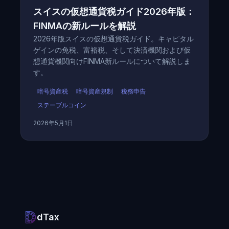
スイスの仮想通貨税ガイド2026年版：
FINMAの新ルールを解説
2026年版スイスの仮想通貨税ガイド。キャピタル
ゲインの免税、富裕税、そして決済機関および仮
想通貨機関向けFINMA新ルールについて解説しま
す。
暗号資産税
暗号資産規制
税務申告
ステーブルコイン
2026年5月1日
dTax