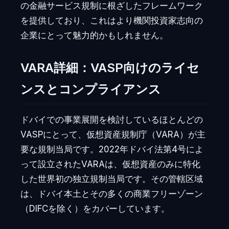
の金融サービス規制に根ざしたフレームワーク
を提供しており、これはより機関投資家志向の
企業にとって魅力的かもしれません。
VARA詳細：VASP向けのライセ
ンスとコンプライアンス
ドバイでの事業展開を検討しているほとんどの
VASPにとって、仮想資産規制庁（VARA）が主
要な規制当局です。2022年ドバイ法第4号によ
って設立されたVARAは、仮想資産のみに特化
した世界初の独立規制当局です。その管轄区域
は、ドバイ本土とその多くの商業フリーゾーン
（DIFCを除く）をカバーしています。