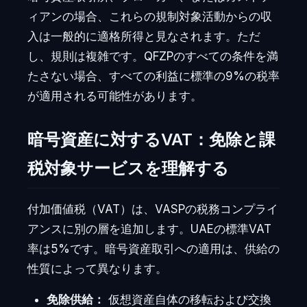
ィアンの場合、これらの規制対象活動からの収
入は一般的に適格所得と見なされます。ただ
し、規則は複雑です。QFZPのすべての条件を満
たさない場合、すべての利益に標準の9%の税率
が適用される可能性があります。
暗号資産に対するVAT：免除と課
税対象サービスを理解する
付加価値税（VAT）は、VASPの税務コンプライ
アンスに別の層を追加します。UAEの標準VAT
率は5%です。暗号資産取引への適用は、供給の
性質によって異なります。
免除供給：
仮想資産自体の移転および交換