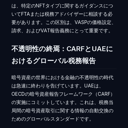
は、特定のNFTタイプに関するガイダンスにつ
いてFTAまたは税務アドバイザーに相談する必
要があります。この区別は、VASPの価格設定、
請求、およびVAT報告義務にとって重要です。
不透明性の終焉：CARFとUAEに
おけるグローバル税務報告
暗号資産の世界における金融の不透明性の時代
は急速に終わりを告げています。UAEは、
OECDの暗号資産報告フレームワーク（CARF）
の実施にコミットしています。これは、税務当
局間の暗号資産取引に関する情報の自動交換の
ためのグローバルスタンダードです。