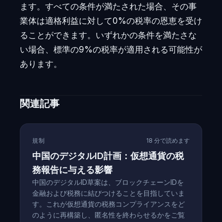
ます。すべての条件が満たされた場合、その事
業体は適格利益に対して0%の税率の恩恵を受け
ることができます。いずれかの条件を満たさな
い場合、標準の9%の税率が適用される可能性が
あります。
関連記事
規制
18 分で読めます
中国のデジタルID計画：仮想通貨の税
務報告に与える影響
中国のデジタルID草案は、ブロックチェーンIDを
金融および税務に結びつけることを目指していま
す。これが仮想通貨の税務コンプライアンスをど
のように再構築し、匿名性を終わらせるかをご覧