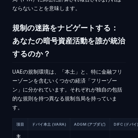
ならないことを意味します。
規制の迷路をナビゲートする：
あなたの暗号資産活動を誰が統治
するのか？
UAEの規制環境は、「本土」と、特に金融フリ
ーゾーンを含むいくつかの経済「フリーゾー
ン」に分かれています。それぞれが独自の包括
的な規則を持つ異なる規制当局を持っていま
す。
項目
ドバイ本土 (VARA)
ADGM (アブダビ)
DIFC (ドバイ
主