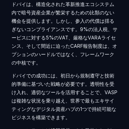
ドバイは、構造化された革新推進エコシステム
内で暗号資産企業が繁栄するための比類のない
機会を提供します。しかし、参入の代償は揺る
ぎないコンプライアンスです。9%の法人税、サ
ービスに対する5%のVAT、厳格なVARAライセ
ンス、そして間近に迫ったCARF報告制度は、オ
プションのハードルではなく、フレームワーク
の中核です。
ドバイでの成功には、初日から規制遵守と技術
的準備に基づいた戦略が必要です。透明性を受
け入れ、適切なツールを活用することで、VASP
は複雑な状況を乗り越え、世界で最もエキサイ
ティングなデジタル資産ハブの1つで持続可能な
ビジネスを構築できます。