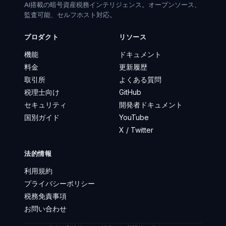
AI搭載の暗号資産税務インテリジェンス。オープンソース、
監査可能、セルフホスト対応。
プロダクト
リソース
機能
ドキュメント
料金
更新履歴
取引所
よくある質問
税理士向け
GitHub
セキュリティ
開発者ドキュメント
国別ガイド
YouTube
X / Twitter
法的情報
利用規約
プライバシーポリシー
税務免責事項
お問い合わせ