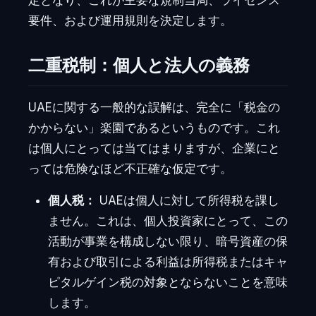
定となり、これが主要な規制当局、ライセンス
要件、および運用規則を決定します。
二重税制：個人と法人の義務
UAEに関する一般的な誤解は、完全に「税金の
かからない」楽園であるというものです。これ
は個人にとっては当てはまりますが、企業にと
っては危険なほど不正確な仮定です。
個人税：
UAEは個人に対して所得税を課し
ません。これは、個人投資家にとって、この
活動が事業を構成しない限り、暗号資産の保
有および取引による利益は所得税またはキャ
ピタルゲイン税の対象とならないことを意味
します。