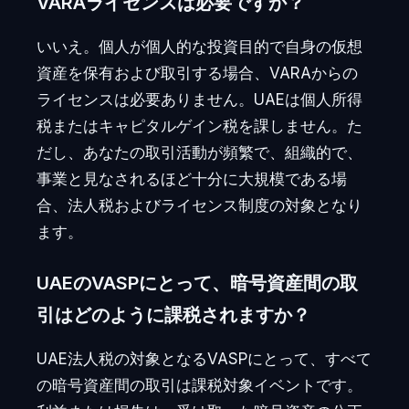
VARAライセンスは必要ですか？
いいえ。個人が個人的な投資目的で自身の仮想
資産を保有および取引する場合、VARAからの
ライセンスは必要ありません。UAEは個人所得
税またはキャピタルゲイン税を課しません。た
だし、あなたの取引活動が頻繁で、組織的で、
事業と見なされるほど十分に大規模である場
合、法人税およびライセンス制度の対象となり
ます。
UAEのVASPにとって、暗号資産間の取
引はどのように課税されますか？
UAE法人税の対象となるVASPにとって、すべて
の暗号資産間の取引は課税対象イベントです。