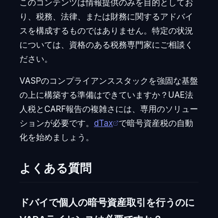
このコンテンツは情報提供のみを目的としてお
り、税務、法律、または財務に関するアドバイ
スを構成するものではありません。特定の状況
については、資格のある税務専門家にご相談く
ださい。
VASPのコンプライアンススタックを強固な基盤
の上に構築する準備はできていますか？UAE法
人税とCARF報告の複雑さには、専用のソリュー
ションが必要です。
dTax
で暗号資産税の自動
化を始めましょう。
よくある質問
ドバイで個人の暗号資産取引を行うのに