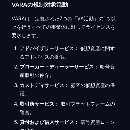
VARAの規制対象活動
VARAは、定義された7つの「VA活動」の1つ以
上を行うすべての事業体に対してライセンスを
要求します。
アドバイザリーサービス：
仮想資産に関す
るアドバイスの提供。
ブローカー・ディーラーサービス：
暗号資
産取引の仲介。
カストディサービス：
顧客の仮想資産の保
護。
取引所サービス：
取引プラットフォームの
運営。
貸付および借入サービス：
暗号資産ローン