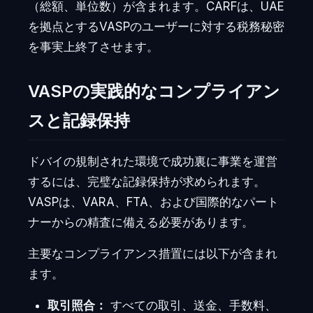
（総額、単位数）が含まれます。CARFは、UAE
を拠点とするVASPのユーザーに対する税務秘密
を事実上終了させます。
VASPの実践的なコンプライアン
スと記録保持
ドバイの規制された環境で成功裏に事業を運営
するには、完璧な記録保持が求められます。
VASPは、VARA、FTA、および国際的なパート
ナーからの精査に備える必要があります。
主要なコンプライアンス措置には以下が含まれ
ます。
取引照合：
すべての取引、送金、手数料、