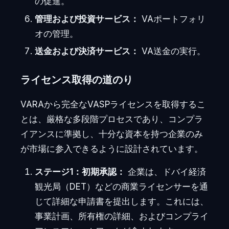
の促進。
管理および投資サービス：
VAポートフォリ
オの管理。
送金および決済サービス：
VA送金の実行。
ライセンス取得の道のり
VARAから完全なVASPライセンスを取得するこ
とは、厳格な多段階プロセスであり、コンプラ
イアンスに準拠し、十分な資本を持つ企業のみ
が市場に参入できるように設計されています。
ステージ1：初期承認：
企業は、ドバイ経済
観光局（DET）などの商業ライセンサーを通
じて詳細な申請書を提出します。これには、
事業計画、所有権の詳細、およびコンプライ