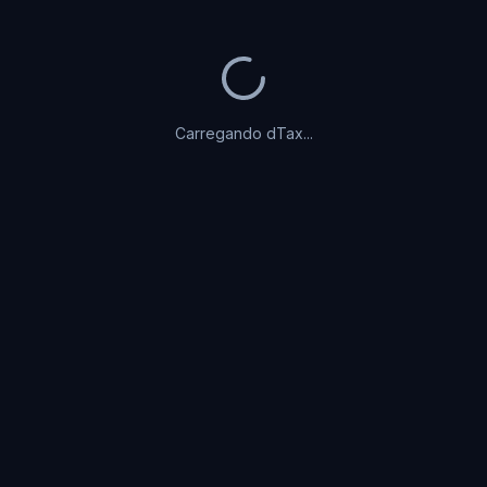
Carregando dTax...