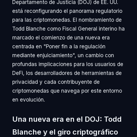
Departamento de Justicia (DOJ) de EE. UU.
está reconfigurando el panorama regulatorio
para las criptomonedas. El nombramiento de
Todd Blanche como Fiscal General interino ha
marcado el comienzo de una nueva era
centrada en "Poner fin a la regulación
mediante enjuiciamiento", un cambio con
profundas implicaciones para los usuarios de
DeFi, los desarrolladores de herramientas de
privacidad y cada contribuyente de
criptomonedas que navega por este entorno
en evolución.
Una nueva era en el DOJ: Todd
Blanche y el giro criptográfico