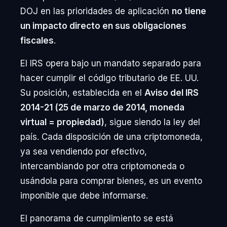
DOJ en las prioridades de aplicación
no tiene
un impacto directo en sus obligaciones
fiscales
.
El IRS opera bajo un mandato separado para
hacer cumplir el código tributario de EE. UU.
Su posición, establecida en el
Aviso del IRS
2014-21 (25 de marzo de 2014, moneda
virtual = propiedad)
, sigue siendo la ley del
país. Cada disposición de una criptomoneda,
ya sea vendiendo por efectivo,
intercambiando por otra criptomoneda o
usándola para comprar bienes, es un evento
imponible que debe informarse.
El panorama de cumplimiento se está