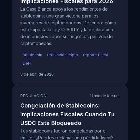
Implicaciones Fiscales para 2026
La Casa Blanca apoya los rendimientos de
stablecoins, una gran victoria para los
inversores de criptomonedas. Descubra cómo
esto impacta la Ley CLARITY y la declaración
de impuestos sobre sus ingresos pasivos de
criptomonedas.
stablecoin
regulación cripto
reporte fiscal
DeFi
8 de abril de 2026
REGULACIÓN
11 min de lectura
Congelación de Stablecoins:
Implicaciones Fiscales Cuando Tu
USDC Está Bloqueado
Tus stablecoins fueron congeladas por el
emisor. ¿Puedes reclamar una pérdida fiscal?