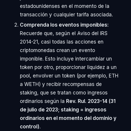
estadounidenses en el momento de la
transacción y cualquier tarifa asociada.
Comprenda los eventos imponibles:
Recuerde que, según el Aviso del IRS
2014-21, casi todas las acciones en
criptomonedas crean un evento
imponible. Esto incluye intercambiar un
token por otro, proporcionar liquidez a un
pool, envolver un token (por ejemplo, ETH
a WETH) y recibir recompensas de
staking, que se tratan como ingresos
ordinarios según la
Rev. Rul. 2023-14 (31
de julio de 2023; staking = ingresos
ordinarios en el momento del dominio y
control)
.