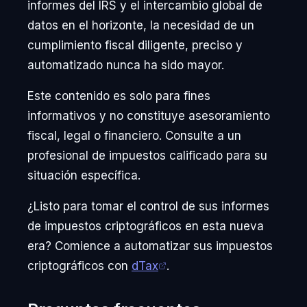
informes del IRS y el intercambio global de
datos en el horizonte, la necesidad de un
cumplimiento fiscal diligente, preciso y
automatizado nunca ha sido mayor.
Este contenido es solo para fines
informativos y no constituye asesoramiento
fiscal, legal o financiero. Consulte a un
profesional de impuestos calificado para su
situación específica.
¿Listo para tomar el control de sus informes
de impuestos criptográficos en esta nueva
era? Comience a automatizar sus impuestos
criptográficos con
dTax
.