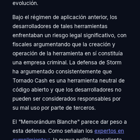
evolución.
Bajo el régimen de aplicación anterior, los
desarrolladores de tales herramientas
enfrentaban un riesgo legal significativo, con
fiscales argumentando que la creación y
operación de la herramienta en sí constituía
una empresa criminal. La defensa de Storm
ha argumentado consistentemente que
Tornado Cash es una herramienta neutral de
código abierto y que los desarrolladores no
pueden ser considerados responsables por
su mal uso por parte de terceros.
El "Memorándum Blanche" parece dar peso a
esta defensa. Como señalan los
expertos en
cumplimiento
, la nueva política desalienta