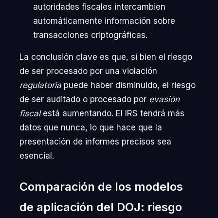
autoridades fiscales intercambien
automáticamente información sobre
transacciones criptográficas.
La conclusión clave es que, si bien el riesgo
de ser procesado por una violación
regulatoria
puede haber disminuido, el riesgo
de ser auditado o procesado por
evasión
fiscal
está aumentando. El IRS tendrá más
datos que nunca, lo que hace que la
presentación de informes precisos sea
esencial.
Comparación de los modelos
de aplicación del DOJ: riesgo