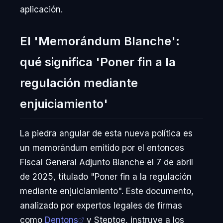
aplicación.
El 'Memorándum Blanche':
qué significa 'Poner fin a la
regulación mediante
enjuiciamiento'
La piedra angular de esta nueva política es
un memorándum emitido por el entonces
Fiscal General Adjunto Blanche el 7 de abril
de 2025, titulado "Poner fin a la regulación
mediante enjuiciamiento". Este documento,
analizado por expertos legales de firmas
como
Dentons
y Steptoe, instruye a los