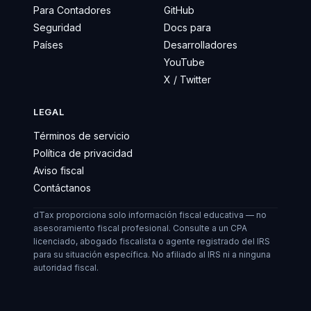
Para Contadores
GitHub
Seguridad
Docs para
Países
Desarrolladores
YouTube
X / Twitter
LEGAL
Términos de servicio
Política de privacidad
Aviso fiscal
Contáctanos
dTax proporciona solo información fiscal educativa — no
asesoramiento fiscal profesional. Consulte a un CPA
licenciado, abogado fiscalista o agente registrado del IRS
para su situación específica. No afiliado al IRS ni a ninguna
autoridad fiscal.