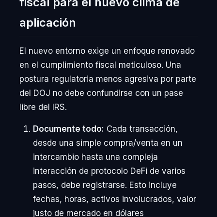
fiscal para el nuevo clima de
aplicación
El nuevo entorno exige un enfoque renovado
en el cumplimiento fiscal meticuloso. Una
postura regulatoria menos agresiva por parte
del DOJ no debe confundirse con un pase
libre del IRS.
Documente todo:
Cada transacción,
desde una simple compra/venta en un
intercambio hasta una compleja
interacción de protocolo DeFi de varios
pasos, debe registrarse. Esto incluye
fechas, horas, activos involucrados, valor
justo de mercado en dólares