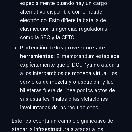
especialmente cuando hay un cargo
alternativo disponible como fraude
electrónico. Esto difiere la batalla de
clasificación a agencias reguladoras
como la SEC y la CFTC.
Protección de los proveedores de
herramientas:
El memorándum establece
explícitamente que el DOJ "ya no atacará
a los intercambios de moneda virtual, los
servicios de mezcla y ofuscación, y las
billeteras fuera de línea por los actos de
sus usuarios finales o las violaciones
involuntarias de las regulaciones".
Esto representa un cambio significativo de
atacar la infraestructura a atacar a los