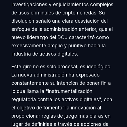
investigaciones y enjuiciamientos complejos
de usos criminales de criptomonedas. Su
disolución señaló una clara desviación del
enfoque de la administración anterior, que el
nuevo liderazgo del DOJ caracterizó como
excesivamente amplio y punitivo hacia la
industria de activos digitales.
Este giro no es solo procesal; es ideológico.
La nueva administración ha expresado
constantemente su intención de poner fin a
lo que llama la "instrumentalización
regulatoria contra los activos digitales", con
el objetivo de fomentar la innovación al
proporcionar reglas de juego más claras en
lugar de definirlas a través de acciones de