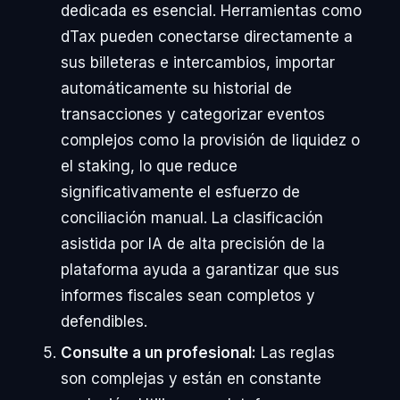
dedicada es esencial. Herramientas como
dTax pueden conectarse directamente a
sus billeteras e intercambios, importar
automáticamente su historial de
transacciones y categorizar eventos
complejos como la provisión de liquidez o
el staking, lo que reduce
significativamente el esfuerzo de
conciliación manual. La clasificación
asistida por IA de alta precisión de la
plataforma ayuda a garantizar que sus
informes fiscales sean completos y
defendibles.
Consulte a un profesional:
Las reglas
son complejas y están en constante