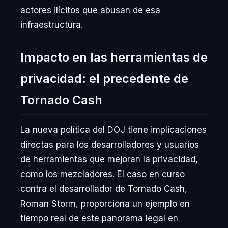
actores ilícitos que abusan de esa
infraestructura.
Impacto en las herramientas de
privacidad: el precedente de
Tornado Cash
La nueva política del DOJ tiene implicaciones
directas para los desarrolladores y usuarios
de herramientas que mejoran la privacidad,
como los mezcladores. El caso en curso
contra el desarrollador de Tornado Cash,
Roman Storm, proporciona un ejemplo en
tiempo real de este panorama legal en