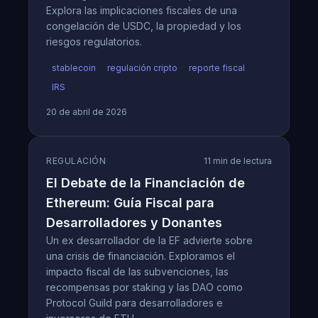
Explora las implicaciones fiscales de una
congelación de USDC, la propiedad y los
riesgos regulatorios.
stablecoin
regulación cripto
reporte fiscal
IRS
20 de abril de 2026
REGULACIÓN
11 min de lectura
El Debate de la Financiación de
Ethereum: Guía Fiscal para
Desarrolladores y Donantes
Un ex desarrollador de la EF advierte sobre
una crisis de financiación. Exploramos el
impacto fiscal de las subvenciones, las
recompensas por staking y las DAO como
Protocol Guild para desarrolladores e