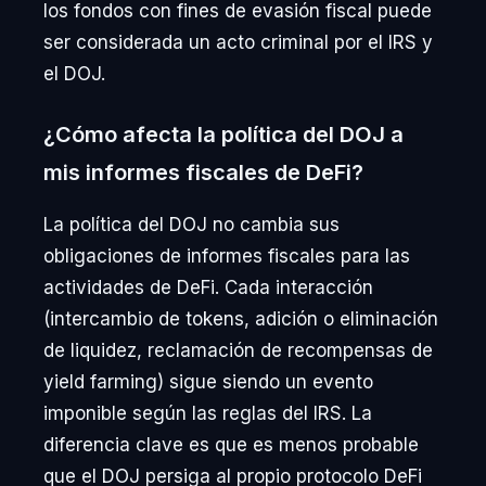
los fondos con fines de evasión fiscal puede
ser considerada un acto criminal por el IRS y
el DOJ.
¿Cómo afecta la política del DOJ a
mis informes fiscales de DeFi?
La política del DOJ no cambia sus
obligaciones de informes fiscales para las
actividades de DeFi. Cada interacción
(intercambio de tokens, adición o eliminación
de liquidez, reclamación de recompensas de
yield farming) sigue siendo un evento
imponible según las reglas del IRS. La
diferencia clave es que es menos probable
que el DOJ persiga al propio protocolo DeFi