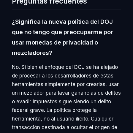
Preguntas frecuentes
¿Significa la nueva política del DOJ
que no tengo que preocuparme por
usar monedas de privacidad o
mezcladores?
No. Si bien el enfoque del DOJ se ha alejado
de procesar a los desarrolladores de estas
herramientas simplemente por crearlas, usar
un mezclador para lavar ganancias de delitos
o evadir impuestos sigue siendo un delito
federal grave. La política protege la
herramienta, no al usuario ilícito. Cualquier
transacción destinada a ocultar el origen de