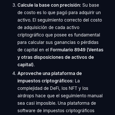
Calcule la base con precisión:
Su base
de costo es lo que pagó para adquirir un
activo. El seguimiento correcto del costo
de adquisición de cada activo
criptográfico que posee es fundamental
para calcular sus ganancias o pérdidas
de capital en el
Formulario 8949 (Ventas
y otras disposiciones de activos de
capital)
.
Aproveche una plataforma de
impuestos criptográficos:
La
complejidad de DeFi, los NFT y los
airdrops hace que el seguimiento manual
sea casi imposible. Una plataforma de
software de impuestos criptográficos