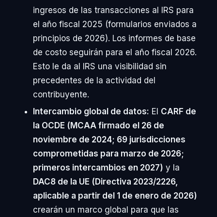
ingresos de las transacciones al IRS para
el año fiscal 2025 (formularios enviados a
principios de 2026). Los informes de base
de costo seguirán para el año fiscal 2026.
Esto le da al IRS una visibilidad sin
precedentes de la actividad del
contribuyente.
Intercambio global de datos:
El
CARF de
la OCDE (MCAA firmado el 26 de
noviembre de 2024; 69 jurisdicciones
comprometidas para marzo de 2026;
primeros intercambios en 2027)
y la
DAC8 de la UE (Directiva 2023/2226,
aplicable a partir del 1 de enero de 2026)
crearán un marco global para que las