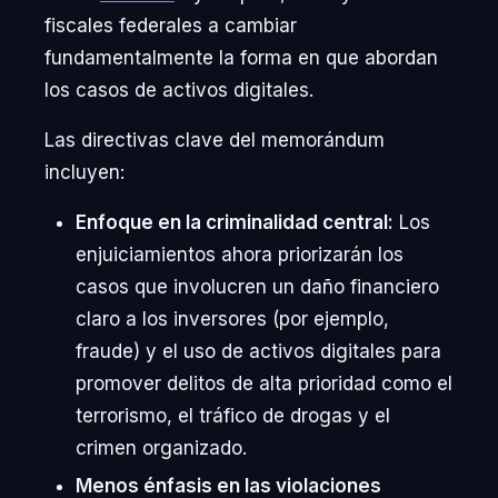
fiscales federales a cambiar
fundamentalmente la forma en que abordan
los casos de activos digitales.
Las directivas clave del memorándum
incluyen:
Enfoque en la criminalidad central:
Los
enjuiciamientos ahora priorizarán los
casos que involucren un daño financiero
claro a los inversores (por ejemplo,
fraude) y el uso de activos digitales para
promover delitos de alta prioridad como el
terrorismo, el tráfico de drogas y el
crimen organizado.
Menos énfasis en las violaciones