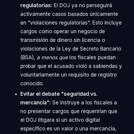
regulatorias:
El DOJ ya no perseguirá
activamente casos basados únicamente
en "violaciones regulatorias". Esto incluye
cargos como operar un negocio de
transmisión de dinero sin licencia o
violaciones de la Ley de Secreto Bancario
(BSA),
a menos que
los fiscales puedan
probar que el acusado violó a sabiendas y
voluntariamente un requisito de registro
conocido.
Evitar el debate "seguridad vs.
mercancía":
Se instruye a los fiscales a
no presentar cargos que requerirían que
el DOJ litigara si un activo digital
específico es un valor o una mercancía,