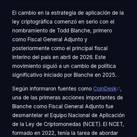
El cambio en la estrategia de aplicación de la
ley criptográfica comenzó en serio con el
nombramiento de Todd Blanche, primero
como Fiscal General Adjunto y
posteriormente como el principal fiscal
interino del país en abril de 2026. Este
movimiento siguió a un cambio de política
significativo iniciado por Blanche en 2025.
Según informaron fuentes como
CoinDesk
,
una de las primeras acciones importantes de
Blanche como Fiscal General Adjunto fue
desmantelar el Equipo Nacional de Aplicación
de la Ley de Criptomonedas (NCET). El NCET,
formado en 2022, tenía la tarea de abordar