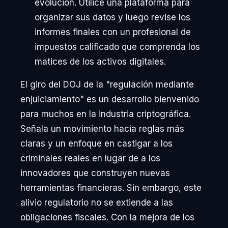
evolución. Utilice una plataforma para
organizar sus datos y luego revise los
informes finales con un profesional de
impuestos calificado que comprenda los
matices de los activos digitales.
El giro del DOJ de la "regulación mediante
enjuiciamiento" es un desarrollo bienvenido
para muchos en la industria criptográfica.
Señala un movimiento hacia reglas más
claras y un enfoque en castigar a los
criminales reales en lugar de a los
innovadores que construyen nuevas
herramientas financieras. Sin embargo, este
alivio regulatorio no se extiende a las
obligaciones fiscales. Con la mejora de los