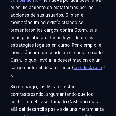
el enjuiciamiento de plataformas por las
acciones de sus usuarios. Si bien el
memorándum no existía cuando se
presentaron los cargos contra Storm, sus
principios ahora están influyendo en las
estrategias legales en curso. Por ejemplo, el
memorándum fue citado en el caso Tornado
Cash, lo que llevó a la desestimación de un
cargo contra el desarrollador (
coindesk.com
).
Sin embargo, los fiscales están
contraatacando, argumentando que los
hechos en el caso Tornado Cash van más
allá del desarrollo pasivo de una herramienta