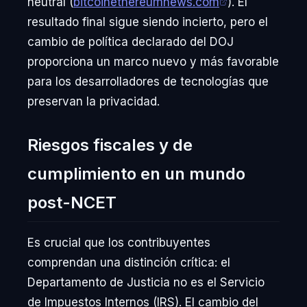
neutral (
bitcoinethereumnews.com
). El
resultado final sigue siendo incierto, pero el
cambio de política declarado del DOJ
proporciona un marco nuevo y más favorable
para los desarrolladores de tecnologías que
preservan la privacidad.
Riesgos fiscales y de
cumplimiento en un mundo
post-NCET
Es crucial que los contribuyentes
comprendan una distinción crítica: el
Departamento de Justicia no es el Servicio
de Impuestos Internos (IRS). El cambio del