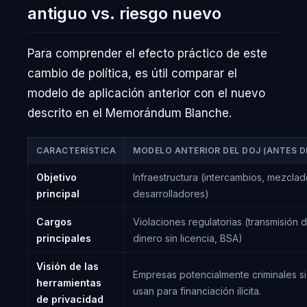
antiguo vs. riesgo nuevo
Para comprender el efecto práctico de este
cambio de política, es útil comparar el
modelo de aplicación anterior con el nuevo
descrito en el Memorándum Blanche.
CARACTERÍSTICA
MODELO ANTERIOR DEL DOJ (ANTES D
Objetivo
Infraestructura (intercambios, mezclad
principal
desarrolladores)
Cargos
Violaciones regulatorias (transmisión 
principales
dinero sin licencia, BSA)
Visión de las
Empresas potencialmente criminales si
herramientas
usan para financiación ilícita.
de privacidad