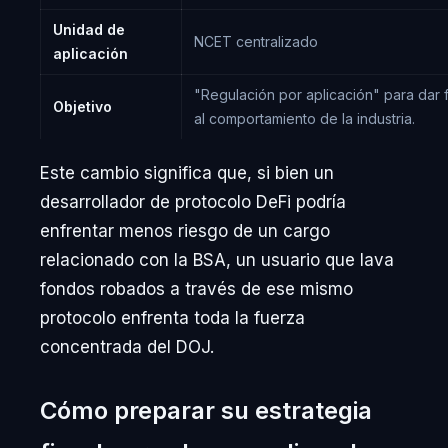
Unidad de
NCET centralizado
aplicación
"Regulación por aplicación" para dar 
Objetivo
al comportamiento de la industria.
Este cambio significa que, si bien un
desarrollador de protocolo DeFi podría
enfrentar menos riesgo de un cargo
relacionado con la BSA, un usuario que lava
fondos robados a través de ese mismo
protocolo enfrenta toda la fuerza
concentrada del DOJ.
Cómo preparar su estrategia