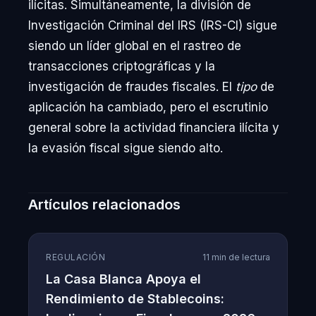
ilícitas. Simultáneamente, la división de
Investigación Criminal del IRS (IRS-CI) sigue
siendo un líder global en el rastreo de
transacciones criptográficas y la
investigación de fraudes fiscales. El
tipo
de
aplicación ha cambiado, pero el escrutinio
general sobre la actividad financiera ilícita y
la evasión fiscal sigue siendo alto.
Artículos relacionados
REGULACIÓN
11 min de lectura
La Casa Blanca Apoya el
Rendimiento de Stablecoins: