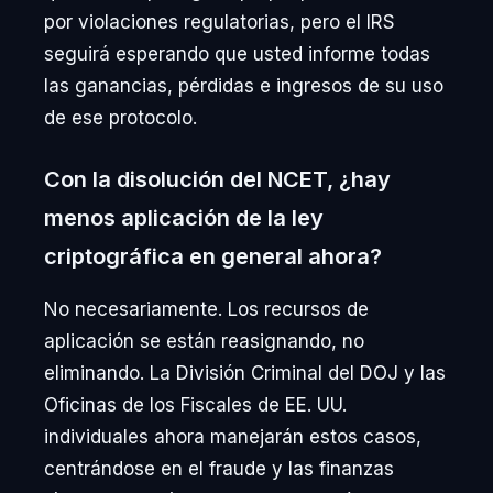
por violaciones regulatorias, pero el IRS
seguirá esperando que usted informe todas
las ganancias, pérdidas e ingresos de su uso
de ese protocolo.
Con la disolución del NCET, ¿hay
menos aplicación de la ley
criptográfica en general ahora?
No necesariamente. Los recursos de
aplicación se están reasignando, no
eliminando. La División Criminal del DOJ y las
Oficinas de los Fiscales de EE. UU.
individuales ahora manejarán estos casos,
centrándose en el fraude y las finanzas