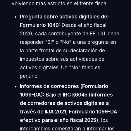
volviendo más estricto en el frente fiscal:
Pregunta sobre activos digitales del
Formulario 1040:
Desde el año fiscal
2020, cada contribuyente de EE. UU. debe
responder "Sí" o "No" a una pregunta en
la parte frontal de su declaración de
impuestos sobre sus actividades de
activos digitales. Un "No" falso es
perjurio.
Informes de corredores (Formulario
1099-DA):
Bajo el
IRC §6045 (informes
de corredores de activos digitales a
través de IIJA 2021; Formulario 1099-DA
efectivo para el año fiscal 2025)
, los
intercambios comenzarán a informar los