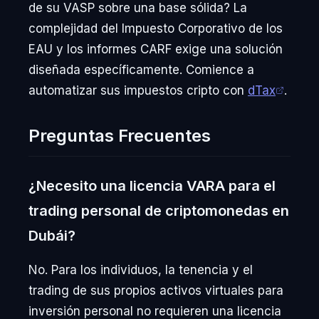
de su VASP sobre una base sólida? La
complejidad del Impuesto Corporativo de los
EAU y los informes CARF exige una solución
diseñada específicamente. Comience a
automatizar sus impuestos cripto con
dTax
.
Preguntas Frecuentes
¿Necesito una licencia VARA para el
trading personal de criptomonedas en
Dubái?
No. Para los individuos, la tenencia y el
trading de sus propios activos virtuales para
inversión personal no requieren una licencia