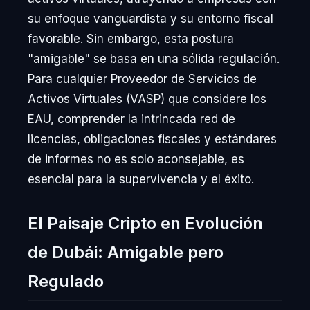
su enfoque vanguardista y su entorno fiscal
favorable. Sin embargo, esta postura
"amigable" se basa en una sólida regulación.
Para cualquier Proveedor de Servicios de
Activos Virtuales (VASP) que considere los
EAU, comprender la intrincada red de
licencias, obligaciones fiscales y estándares
de informes no es solo aconsejable, es
esencial para la supervivencia y el éxito.
El Paisaje Cripto en Evolución
de Dubái: Amigable pero
Regulado