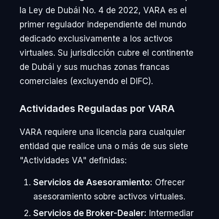
la Ley de Dubái No. 4 de 2022, VARA es el
primer regulador independiente del mundo
dedicado exclusivamente a los activos
virtuales. Su jurisdicción cubre el continente
de Dubái y sus muchas zonas francas
comerciales (excluyendo el DIFC).
Actividades Reguladas por VARA
VARA requiere una licencia para cualquier
entidad que realice una o más de sus siete
"Actividades VA" definidas:
Servicios de Asesoramiento:
Ofrecer
asesoramiento sobre activos virtuales.
Servicios de Broker-Dealer:
Intermediar