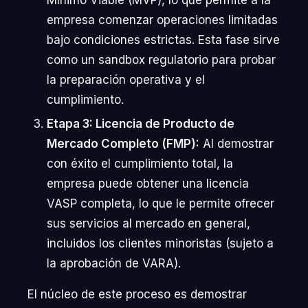
empresa comenzar operaciones limitadas
bajo condiciones estrictas. Esta fase sirve
como un sandbox regulatorio para probar
la preparación operativa y el
cumplimiento.
Etapa 3: Licencia de Producto de
Mercado Completo (FMP):
Al demostrar
con éxito el cumplimiento total, la
empresa puede obtener una licencia
VASP completa, lo que le permite ofrecer
sus servicios al mercado en general,
incluidos los clientes minoristas (sujeto a
la aprobación de VARA).
El núcleo de este proceso es demostrar