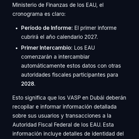
Ministerio de Finanzas de los EAU, el
cronograma es claro:
Período de Informe:
El primer informe
cubrirá el año calendario 2027.
Primer Intercambio:
Los EAU
comenzarán a intercambiar
automáticamente estos datos con otras
autoridades fiscales participantes para
2028
.
Esto significa que los VASP en Dubái deberán
recopilar e informar información detallada
sobre sus usuarios y transacciones a la
Autoridad Fiscal Federal de los EAU. Esta
información incluye detalles de identidad del