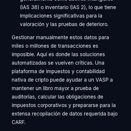
(IAS 38) o inventario (IAS 2), lo que tiene
implicaciones significativas para la
valoración y las pruebas de deterioro.
Gestionar manualmente estos datos para
miles o millones de transacciones es
imposible. Aquí es donde las soluciones
automatizadas se vuelven críticas. Una
plataforma de impuestos y contabilidad
nativa de cripto puede ayudar a un VASP a
mantener un libro mayor a prueba de
auditorías, calcular las obligaciones de
impuestos corporativos y prepararse para la
extensa recopilación de datos requerida bajo
CARF.