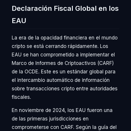
Declaración Fiscal Global en los
EAU
La era de la opacidad financiera en el mundo
cripto se está cerrando rápidamente. Los
EAU se han comprometido a implementar el
Marco de Informes de Criptoactivos (CARF)
de la OCDE. Este es un estándar global para
el intercambio automático de información
sobre transacciones cripto entre autoridades
fiscales.
En noviembre de 2024, los EAU fueron una
de las primeras jurisdicciones en
comprometerse con CARF. Según la guía del