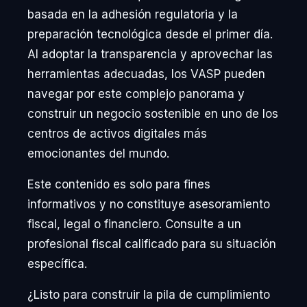
basada en la adhesión regulatoria y la
preparación tecnológica desde el primer día.
Al adoptar la transparencia y aprovechar las
herramientas adecuadas, los VASP pueden
navegar por este complejo panorama y
construir un negocio sostenible en uno de los
centros de activos digitales más
emocionantes del mundo.
Este contenido es solo para fines
informativos y no constituye asesoramiento
fiscal, legal o financiero. Consulte a un
profesional fiscal calificado para su situación
específica.
¿Listo para construir la pila de cumplimiento