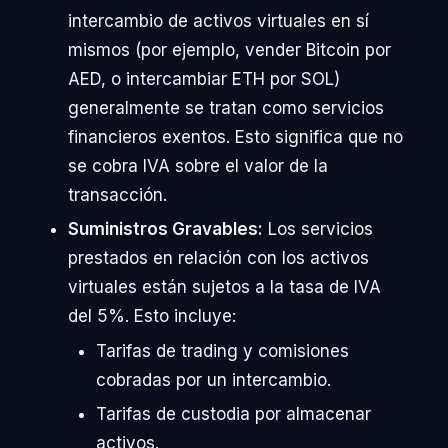
intercambio de activos virtuales en sí
mismos (por ejemplo, vender Bitcoin por
AED, o intercambiar ETH por SOL)
generalmente se tratan como servicios
financieros exentos. Esto significa que no
se cobra IVA sobre el valor de la
transacción.
Suministros Gravables:
Los servicios
prestados en relación con los activos
virtuales están sujetos a la tasa de IVA
del 5%. Esto incluye:
Tarifas de trading y comisiones
cobradas por un intercambio.
Tarifas de custodia por almacenar
activos.