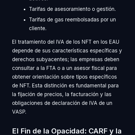
Tarifas de asesoramiento o gestión.
Tarifas de gas reembolsadas por un
cliente.
El tratamiento del IVA de los NFT en los EAU
depende de sus características específicas y
derechos subyacentes; las empresas deben
consultar a la FTA o a un asesor fiscal para
obtener orientación sobre tipos específicos
de NFT. Esta distinción es fundamental para
la fijación de precios, la facturación y las
obligaciones de declaración de IVA de un
VASP.
El Fin de la Opacidad: CARF y la