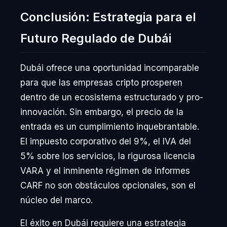
Conclusión: Estrategia para el
Futuro Regulado de Dubái
Dubái ofrece una oportunidad incomparable
para que las empresas cripto prosperen
dentro de un ecosistema estructurado y pro-
innovación. Sin embargo, el precio de la
entrada es un cumplimiento inquebrantable.
El impuesto corporativo del 9%, el IVA del
5% sobre los servicios, la rigurosa licencia
VARA y el inminente régimen de informes
CARF no son obstáculos opcionales, son el
núcleo del marco.
El éxito en Dubái requiere una estrategia