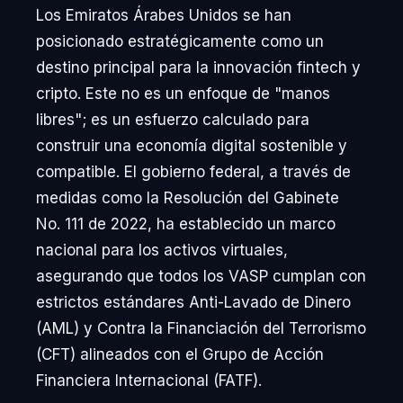
Los Emiratos Árabes Unidos se han
posicionado estratégicamente como un
destino principal para la innovación fintech y
cripto. Este no es un enfoque de "manos
libres"; es un esfuerzo calculado para
construir una economía digital sostenible y
compatible. El gobierno federal, a través de
medidas como la Resolución del Gabinete
No. 111 de 2022, ha establecido un marco
nacional para los activos virtuales,
asegurando que todos los VASP cumplan con
estrictos estándares Anti-Lavado de Dinero
(AML) y Contra la Financiación del Terrorismo
(CFT) alineados con el Grupo de Acción
Financiera Internacional (FATF).