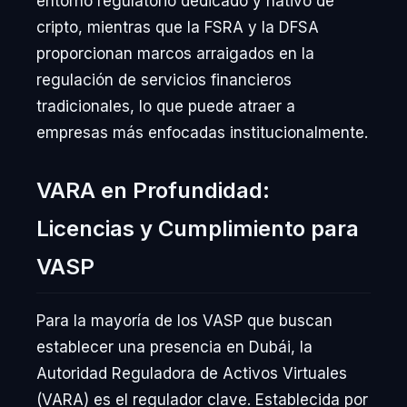
entorno regulatorio dedicado y nativo de
cripto, mientras que la FSRA y la DFSA
proporcionan marcos arraigados en la
regulación de servicios financieros
tradicionales, lo que puede atraer a
empresas más enfocadas institucionalmente.
VARA en Profundidad:
Licencias y Cumplimiento para
VASP
Para la mayoría de los VASP que buscan
establecer una presencia en Dubái, la
Autoridad Reguladora de Activos Virtuales
(VARA) es el regulador clave. Establecida por