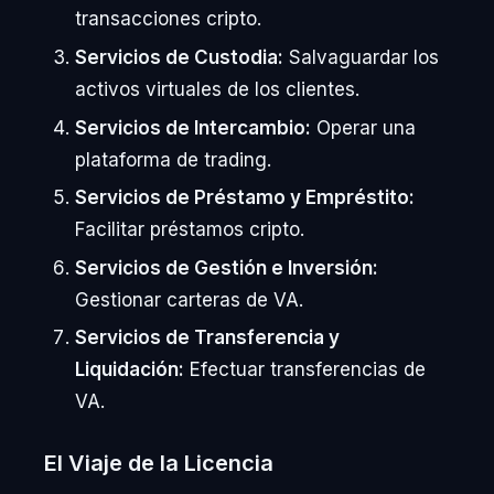
transacciones cripto.
Servicios de Custodia:
Salvaguardar los
activos virtuales de los clientes.
Servicios de Intercambio:
Operar una
plataforma de trading.
Servicios de Préstamo y Empréstito:
Facilitar préstamos cripto.
Servicios de Gestión e Inversión:
Gestionar carteras de VA.
Servicios de Transferencia y
Liquidación:
Efectuar transferencias de
VA.
El Viaje de la Licencia