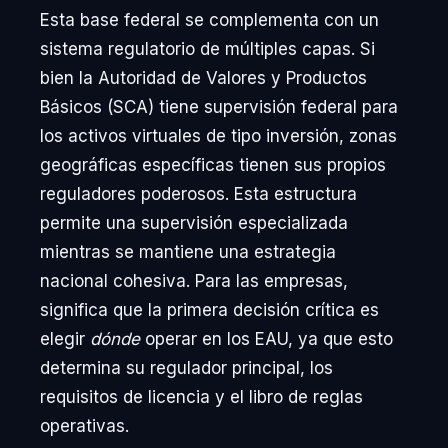
Esta base federal se complementa con un
sistema regulatorio de múltiples capas. Si
bien la Autoridad de Valores y Productos
Básicos (SCA) tiene supervisión federal para
los activos virtuales de tipo inversión, zonas
geográficas específicas tienen sus propios
reguladores poderosos. Esta estructura
permite una supervisión especializada
mientras se mantiene una estrategia
nacional cohesiva. Para las empresas,
significa que la primera decisión crítica es
elegir
dónde
operar en los EAU, ya que esto
determina su regulador principal, los
requisitos de licencia y el libro de reglas
operativas.