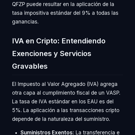
QFZP puede resultar en la aplicación de la
tasa impositiva estándar del 9% a todas las
ganancias.
IVA en Cripto: Entendiendo
Exenciones y Servicios
Gravables
El Impuesto al Valor Agregado (IVA) agrega
otra capa al cumplimiento fiscal de un VASP.
La tasa de IVA estándar en los EAU es del
5%. La aplicación a las transacciones cripto
depende de la naturaleza del suministro.
Suministros Exentos:
La transferencia e