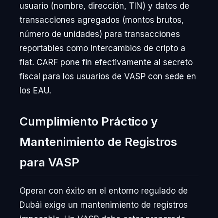
usuario (nombre, dirección, TIN) y datos de
transacciones agregados (montos brutos,
número de unidades) para transacciones
reportables como intercambios de cripto a
fiat. CARF pone fin efectivamente al secreto
fiscal para los usuarios de VASP con sede en
los EAU.
Cumplimiento Práctico y
Mantenimiento de Registros
para VASP
Operar con éxito en el entorno regulado de
Dubái exige un mantenimiento de registros