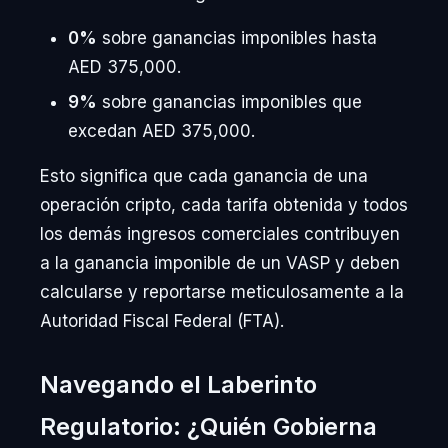
0%
sobre ganancias imponibles hasta
AED 375,000.
9%
sobre ganancias imponibles que
excedan AED 375,000.
Esto significa que cada ganancia de una
operación cripto, cada tarifa obtenida y todos
los demás ingresos comerciales contribuyen
a la ganancia imponible de un VASP y deben
calcularse y reportarse meticulosamente a la
Autoridad Fiscal Federal (FTA).
Navegando el Laberinto
Regulatorio: ¿Quién Gobierna