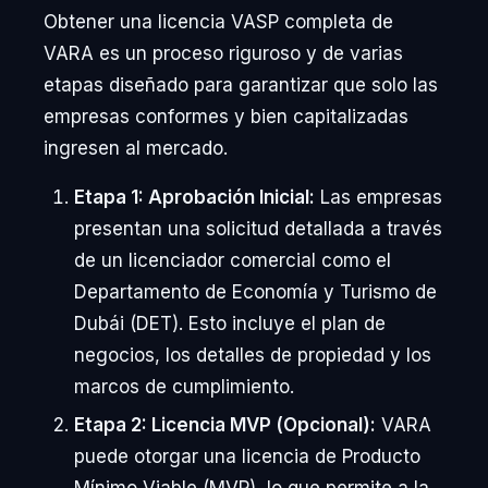
Obtener una licencia VASP completa de
VARA es un proceso riguroso y de varias
etapas diseñado para garantizar que solo las
empresas conformes y bien capitalizadas
ingresen al mercado.
Etapa 1: Aprobación Inicial:
Las empresas
presentan una solicitud detallada a través
de un licenciador comercial como el
Departamento de Economía y Turismo de
Dubái (DET). Esto incluye el plan de
negocios, los detalles de propiedad y los
marcos de cumplimiento.
Etapa 2: Licencia MVP (Opcional):
VARA
puede otorgar una licencia de Producto
Mínimo Viable (MVP), lo que permite a la