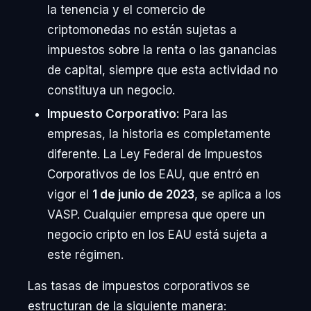
la tenencia y el comercio de
criptomonedas no están sujetas a
impuestos sobre la renta o las ganancias
de capital, siempre que esta actividad no
constituya un negocio.
Impuesto Corporativo:
Para las
empresas, la historia es completamente
diferente. La Ley Federal de Impuestos
Corporativos de los EAU, que entró en
vigor el
1 de junio de 2023
, se aplica a los
VASP. Cualquier empresa que opere un
negocio cripto en los EAU está sujeta a
este régimen.
Las tasas de impuestos corporativos se
estructuran de la siguiente manera: