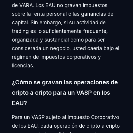
de VARA. Los EAU no gravan impuestos
sobre la renta personal o las ganancias de
capital. Sin embargo, si su actividad de
trading es lo suficientemente frecuente,
organizada y sustancial como para ser
considerada un negocio, usted caería bajo el
régimen de impuestos corporativos y
licencias.
¿Cómo se gravan las operaciones de
cripto a cripto para un VASP en los
EAU?
Para un VASP sujeto al Impuesto Corporativo
de los EAU, cada operación de cripto a cripto