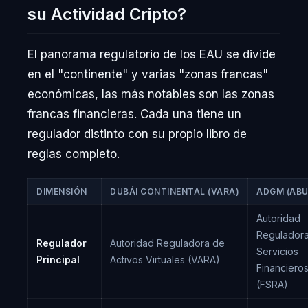
su Actividad Cripto?
El panorama regulatorio de los EAU se divide
en el "continente" y varias "zonas francas"
económicas, las más notables son las zonas
francas financieras. Cada una tiene un
regulador distinto con su propio libro de
reglas completo.
DIMENSIÓN
DUBÁI CONTINENTAL (VARA)
ADGM (ABU
Autoridad
Regulador
Regulador
Autoridad Reguladora de
Servicios
Principal
Activos Virtuales (VARA)
Financiero
(FSRA)