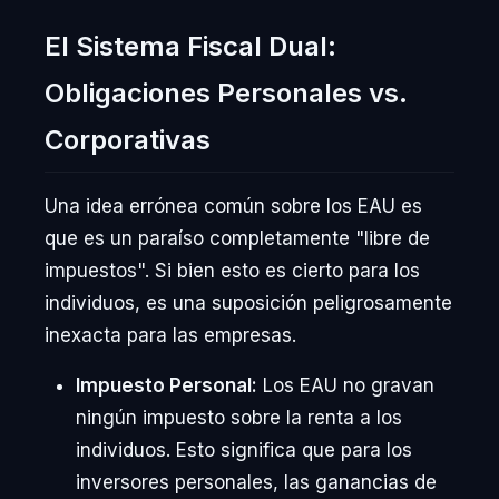
El Sistema Fiscal Dual:
Obligaciones Personales vs.
Corporativas
Una idea errónea común sobre los EAU es
que es un paraíso completamente "libre de
impuestos". Si bien esto es cierto para los
individuos, es una suposición peligrosamente
inexacta para las empresas.
Impuesto Personal:
Los EAU no gravan
ningún impuesto sobre la renta a los
individuos. Esto significa que para los
inversores personales, las ganancias de