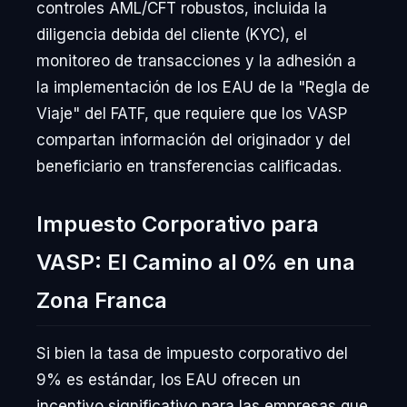
controles AML/CFT robustos, incluida la
diligencia debida del cliente (KYC), el
monitoreo de transacciones y la adhesión a
la implementación de los EAU de la "Regla de
Viaje" del FATF, que requiere que los VASP
compartan información del originador y del
beneficiario en transferencias calificadas.
Impuesto Corporativo para
VASP: El Camino al 0% en una
Zona Franca
Si bien la tasa de impuesto corporativo del
9% es estándar, los EAU ofrecen un
incentivo significativo para las empresas que