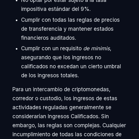
No optar por estar sujeto a la tasa
impositiva estándar del 9%.
Cumplir con todas las reglas de precios
de transferencia y mantener estados
financieros auditados.
Cumplir con un requisito
de minimis
,
asegurando que los ingresos no
calificados no excedan un cierto umbral
de los ingresos totales.
Para un intercambio de criptomonedas,
corredor o custodio, los ingresos de estas
actividades reguladas generalmente se
considerarían Ingresos Calificados. Sin
embargo, las reglas son complejas. Cualquier
incumplimiento de todas las condiciones de