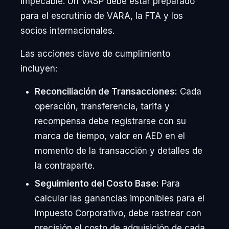
impecable. Un VASP debe estar preparado
para el escrutinio de VARA, la FTA y los
socios internacionales.
Las acciones clave de cumplimiento
incluyen:
Reconciliación de Transacciones:
Cada
operación, transferencia, tarifa y
recompensa debe registrarse con su
marca de tiempo, valor en AED en el
momento de la transacción y detalles de
la contraparte.
Seguimiento del Costo Base:
Para
calcular las ganancias imponibles para el
Impuesto Corporativo, debe rastrear con
precisión el costo de adquisición de cada