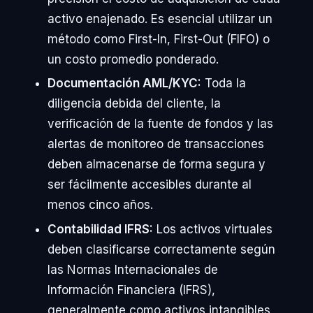
activo enajenado. Es esencial utilizar un
método como First-In, First-Out (FIFO) o
un costo promedio ponderado.
Documentación AML/KYC:
Toda la
diligencia debida del cliente, la
verificación de la fuente de fondos y las
alertas de monitoreo de transacciones
deben almacenarse de forma segura y
ser fácilmente accesibles durante al
menos cinco años.
Contabilidad IFRS:
Los activos virtuales
deben clasificarse correctamente según
las Normas Internacionales de
Información Financiera (IFRS),
generalmente como activos intangibles