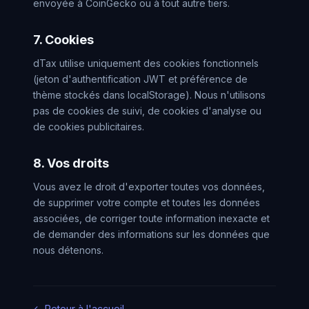
envoyée à CoinGecko ou à tout autre tiers.
7. Cookies
dTax utilise uniquement des cookies fonctionnels
(jeton d'authentification JWT et préférence de
thème stockés dans localStorage). Nous n'utilisons
pas de cookies de suivi, de cookies d'analyse ou
de cookies publicitaires.
8. Vos droits
Vous avez le droit d'exporter toutes vos données,
de supprimer votre compte et toutes les données
associées, de corriger toute information inexacte et
de demander des informations sur les données que
nous détenons.
← Retour à l'accueil