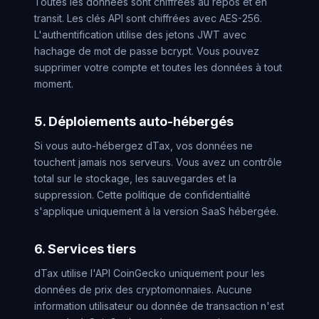
Toutes les données sont chiffrées au repos et en
transit. Les clés API sont chiffrées avec AES-256.
L'authentification utilise des jetons JWT avec
hachage de mot de passe bcrypt. Vous pouvez
supprimer votre compte et toutes les données à tout
moment.
5. Déploiements auto-hébergés
Si vous auto-hébergez dTax, vos données ne
touchent jamais nos serveurs. Vous avez un contrôle
total sur le stockage, les sauvegardes et la
suppression. Cette politique de confidentialité
s'applique uniquement à la version SaaS hébergée.
6. Services tiers
dTax utilise l'API CoinGecko uniquement pour les
données de prix des cryptomonnaies. Aucune
information utilisateur ou donnée de transaction n'est