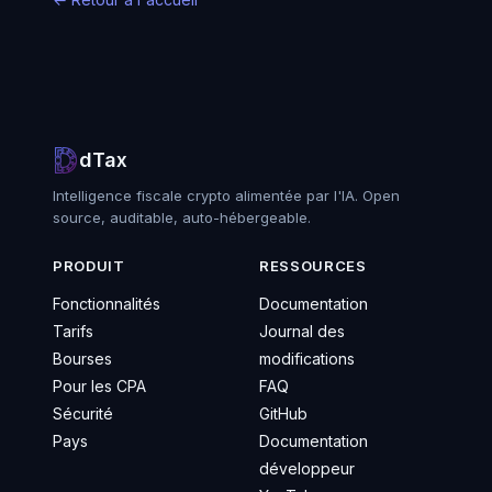
dTax
Intelligence fiscale crypto alimentée par l'IA. Open
source, auditable, auto-hébergeable.
PRODUIT
RESSOURCES
Fonctionnalités
Documentation
Tarifs
Journal des
Bourses
modifications
Pour les CPA
FAQ
Sécurité
GitHub
Pays
Documentation
développeur