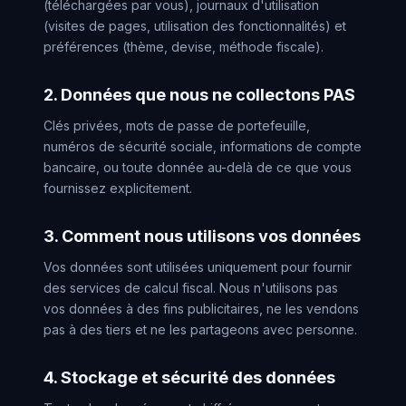
(téléchargées par vous), journaux d'utilisation
(visites de pages, utilisation des fonctionnalités) et
préférences (thème, devise, méthode fiscale).
2. Données que nous ne collectons PAS
Clés privées, mots de passe de portefeuille,
numéros de sécurité sociale, informations de compte
bancaire, ou toute donnée au-delà de ce que vous
fournissez explicitement.
3. Comment nous utilisons vos données
Vos données sont utilisées uniquement pour fournir
des services de calcul fiscal. Nous n'utilisons pas
vos données à des fins publicitaires, ne les vendons
pas à des tiers et ne les partageons avec personne.
4. Stockage et sécurité des données