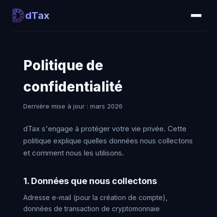
dTax
Politique de
confidentialité
Dernière mise à jour : mars 2026
dTax s'engage à protéger votre vie privée. Cette
politique explique quelles données nous collectons
et comment nous les utilisons.
1. Données que nous collectons
Adresse e-mail (pour la création de compte),
données de transaction de cryptomonnaie