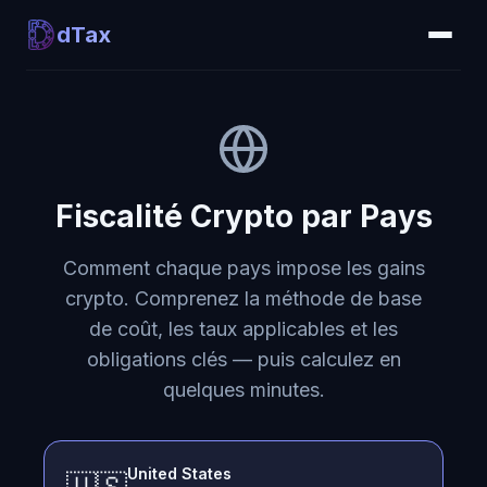
dTax
Fiscalité Crypto par Pays
Comment chaque pays impose les gains
crypto. Comprenez la méthode de base
de coût, les taux applicables et les
obligations clés — puis calculez en
quelques minutes.
United States