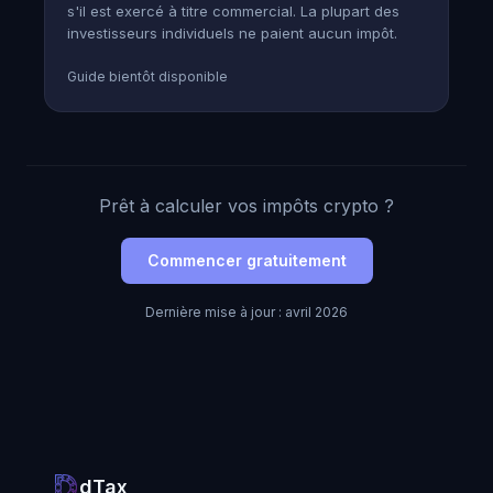
s'il est exercé à titre commercial. La plupart des
investisseurs individuels ne paient aucun impôt.
Guide bientôt disponible
Prêt à calculer vos impôts crypto ?
Commencer gratuitement
Dernière mise à jour : avril 2026
dTax