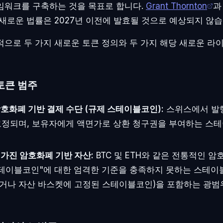
임워크를 구축하는 것을 목표로 합니다.
Grant Thornton
과
 새로운 법률은 2027년 이전에 발효될 것으로 예상되지 않습
적으로 두 가지 새로운 토큰 정의와 두 가지 해당 새로운 라
토큰 범주
암호화폐 기반 결제 수단 (규제 스테이블코인):
스위스에서 발
고정되며, 보유자에게 액면가로 상환 청구권을 부여하는 스
 가진 암호화폐 기반 자산:
BTC 및 ETH와 같은 전통적인 
스테이블코인"에 대한 엄격한 기준을 충족하지 못하는 스테이블
거나 자산 바스켓에 고정된 스테이블코인)을 포함하는 광범