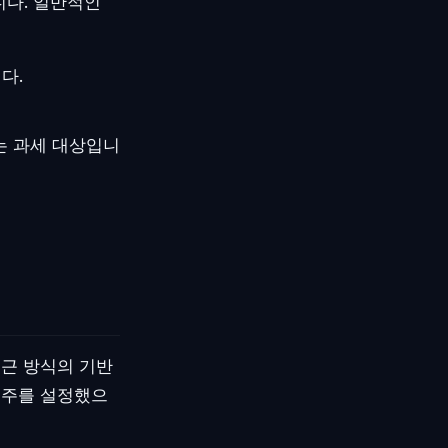
니다. 일반적인
다.
는 과세 대상입니
접근 방식의 기반
범주를 설정했으