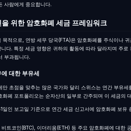
든 사람에게 중요합니다.
인을 위한 암호화폐 세금 프레임워크
 목적으로, 연방 세무 당국(FTA)은 암호화폐를 주식이나 
니다. 특정 세금 영향은 귀하의 활동에 따라 달라지며 주로 
서 부과됩니다.
에 대한 부유세
에만 초점을 맞추는 많은 국가와 달리 스위스는 연간 부유세
호화폐 포트폴리오는 순자산의 일부로 간주되며 이 세금의 대
 31일인 보고일 기준으로 연간 세금 신고서에 암호화폐 보유
 비트코인(BTC), 이더리움(ETH) 등 주요 암호화폐에 대한 