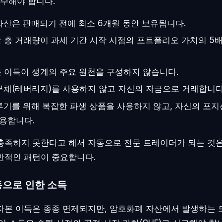
준수해야 합니다.
산은 판매되기 전에 최소 6개월 동안 보유됩니다.
 총 거래량이 과세 기간 시작 시점의 포트폴리오 가치의 5
 이득이 생계의 주요 원천을 구성하지 않습니다.
채(레버리지)를 사용하지 않고 자신의 자금으로 거래합니다
기를 위해 복잡한 파생 상품을 사용하지 않고, 자신의 포
용합니다.
충족하지 못한다고 해서 자동으로 전문 트레이더가 되는 것은
반적인 패턴이 중요합니다.
으로 인한 소득
자본 이득은 종종 면제되지만, 암호화폐 자산에서 발생하는 