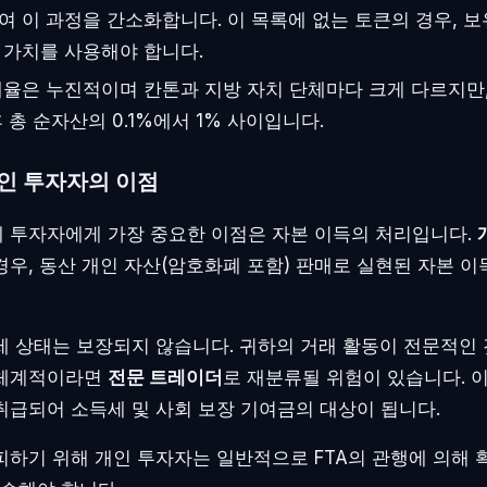
여 이 과정을 간소화합니다. 이 목록에 없는 토큰의 경우, 보
 가치를 사용해야 합니다.
율은 누진적이며 칸톤과 지방 자치 단체마다 크게 다르지만
 총 순자산의 0.1%에서 1% 사이입니다.
개인 투자자의 이점
 투자자에게 가장 중요한 이점은 자본 이득의 처리입니다.
경우, 동산 개인 자산(암호화폐 포함) 판매로 실현된 자본 
세 상태는 보장되지 않습니다. 귀하의 거래 활동이 전문적인
 체계적이라면
전문 트레이더
로 재분류될 위험이 있습니다. 이
취급되어 소득세 및 사회 보장 기여금의 대상이 됩니다.
피하기 위해 개인 투자자는 일반적으로 FTA의 관행에 의해 