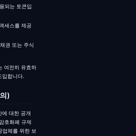
사용되는 토큰입
 액세스를 제공
 채권 또는 주식
는 여전히 유효하
도입합니다.
의)
정안에 대한 공개
 암호화폐 규제
공업체를 위한 보