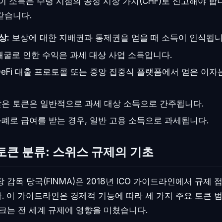
이 소득은 수령 시점의 공정 시장 가치(CHF)로 신고해야 합
같습니다.
상:
보상에 대한 지배권과 통제권을 얻을 때 소득이 인식됩니
굴로 인한 수익은 과세 대상 사업 소득입니다.
eFi 대출 프로토콜 또는 중앙 집중식 플랫폼에서 얻은 이자
은 토큰은 일반적으로 과세 대상 소득으로 간주됩니다.
폐로 급여를 받는 경우, 일반 고용 소득으로 과세됩니다.
 토큰 분류: 스위스 규제의 기초
 감독 당국(FINMA)은 2018년 ICO 가이드라인에서 규제 
. 이 가이드라인은 경제적 기능에 따라 세 가지 주요 토큰 
워크는 전 세계 규제에 영향을 미쳤습니다.