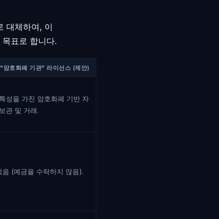
 대체하여, 이
 목표로 합니다.
"암호화폐 기관" 라이선스 (제안)
 특성을 가진 암호화폐 기반 자
보관 및 거래.
없음 (예금을 수락하지 않음).