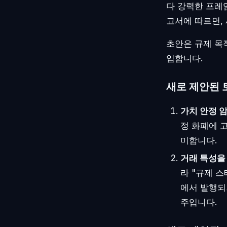
다 강력한 프레
고서에 따르면,
초안은 규제 목
입합니다.
새로 제안된 
가치 안정 
정 화폐에 
미합니다.
거래 특성을
라 "규제 
에서 발행되
주입니다.