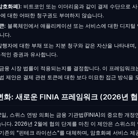
암호화폐):
비트코인 또는 이더리움과 같이 결제 수단으로 
자에 대한 어떠한 청구권도 부여하지 않습니다.
큰:
블록체인에서 애플리케이션 또는 서비스에 대한 디지털
니다.
행자에 대한 부채 또는 지분 청구와 같은 자산을 나타내며,
통적인 증권과 유사합니다.
 금융 시장 법률이 적용되는지를 결정합니다. 이 프레임워크
입법 제안은 결제 관련 토큰에 대한 보다 미묘한 접근 방식을 
화: 새로운 FINIA 프레임워크 (2026년 협
 22일, 스위스 연방 의회는 금융 기관법(FINIA)의 중요한 개
니다. 2026년 2월에 협의 단계를 마친 이 제안은 스위스의
 기존의 "핀테크 라이선스"를 대체하며, 암호화폐 서비스 제