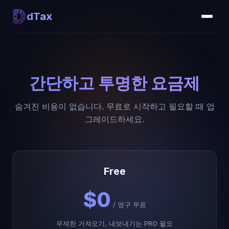
dTax
간단하고 투명한 요금제
숨겨진 비용이 없습니다. 무료로 시작하고 필요할 때 업
그레이드하세요.
Free
$0
/
영구 무료
무제한 가져오기, 내보내기는 PRO 필요