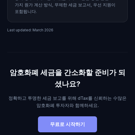
가지 원가 계산 방식, 무제한 세금 보고서, 우선 지원이
포함됩니다.
Last updated: March 2026
암호화폐 세금을 간소화할 준비가 되
셨나요?
정확하고 투명한 세금 보고를 위해 dTax를 신뢰하는 수많은
암호화폐 투자자와 함께하세요.
무료로 시작하기