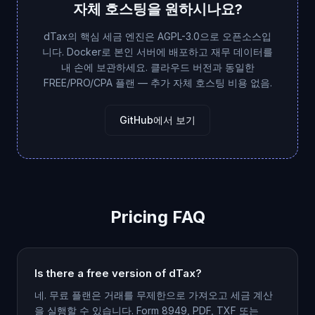
자체 호스팅을 원하시나요?
dTax의 핵심 세금 엔진은 AGPL-3.0으로 오픈소스입
니다. Docker로 본인 서버에 배포하고 재무 데이터를
내 손에 보관하세요. 클라우드 버전과 동일한
FREE/PRO/CPA 플랜 — 추가 자체 호스팅 비용 없음.
GitHub에서 보기
Pricing FAQ
Is there a free version of dTax?
네. 무료 플랜은 거래를 무제한으로 가져오고 세금 계산
을 실행할 수 있습니다. Form 8949, PDF, TXF 또는