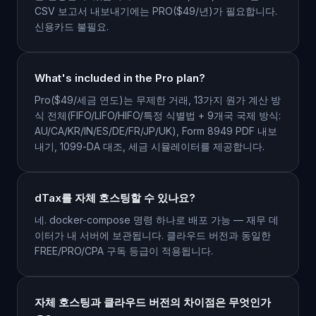
CSV 보고서 내보내기에는 PRO($49/년)가 필요합니다.
신용카드 불필요.
What's included in the Pro plan?
Pro($49/세금 연도)는 무제한 거래, 13가지 원가 계산 방
식 전체(FIFO/LIFO/HIFO/특정 식별법 + 9개국 국제 방식:
AU/CA/KR/IN/ES/DE/FR/JP/UK), Form 8949 PDF 내보
내기, 1099-DA 대조, 세금 시뮬레이터를 제공합니다.
dTax를 자체 호스팅할 수 있나요?
네. docker-compose 명령 하나로 배포 가능 — 재무 데
이터가 내 서버에 보관됩니다. 클라우드 버전과 동일한
FREE/PRO/CPA 구독 등급이 적용됩니다.
자체 호스팅과 클라우드 버전의 차이점은 무엇인가