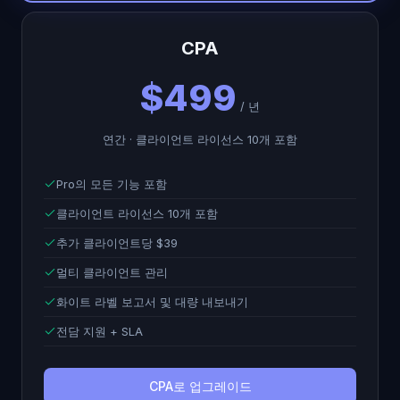
CPA
$499
/ 년
연간 · 클라이언트 라이선스 10개 포함
Pro의 모든 기능 포함
클라이언트 라이선스 10개 포함
추가 클라이언트당 $39
멀티 클라이언트 관리
화이트 라벨 보고서 및 대량 내보내기
전담 지원 + SLA
CPA로 업그레이드