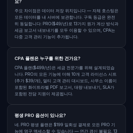
요?
주요 차이점은 데이터 저장 위치입니다 — 자체 호스팅은
모든 데이터를 내 서버에 보관합니다. 구독 등급은 완전
히 동일합니다: PRO($49/년)로 13가지 원가 계산 방식과
세금 보고서 내보내기를 모두 이용할 수 있으며, CPA는
다중 고객 관리 기능이 추가됩니다.
CPA 플랜은 누구를 위한 건가요?
CPA 플랜($499/년)은 세금 전문가를 위해 설계되었습
니다. PRO의 모든 기능에 더해 10개 고객 라이선스 시트
(추가 $39/개), 멀티 고객 관리 대시보드, 사무소 이름이
포함된 화이트라벨 PDF 보고서, 대량 내보내기, SLA가
포함된 전담 지원이 제공됩니다.
평생 PRO 옵션이 있나요?
네. PRO 평생 플랜은 $199 일회성 결제로 모든 PRO 기
능에 영구 액세스할 수 있습니다 — 연간 갱신 불필요. 13