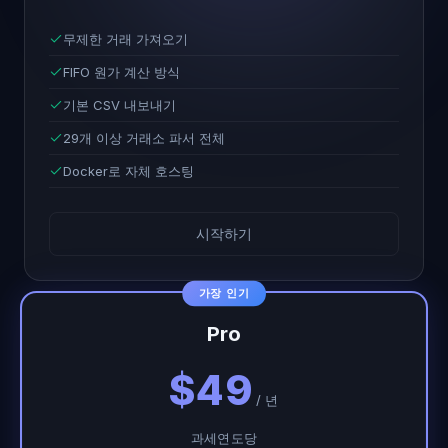
무제한 거래 가져오기
FIFO 원가 계산 방식
기본 CSV 내보내기
29개 이상 거래소 파서 전체
Docker로 자체 호스팅
시작하기
가장 인기
Pro
$49
/ 년
과세연도당