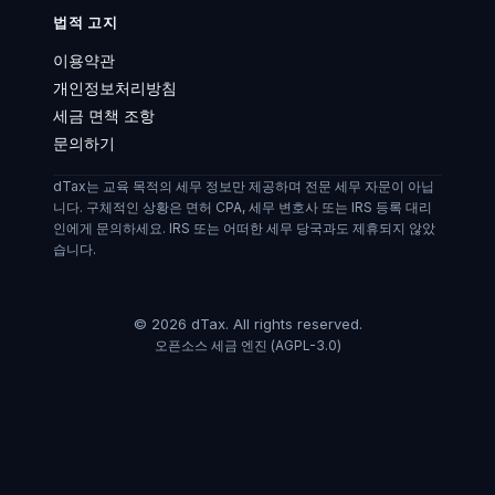
법적 고지
이용약관
개인정보처리방침
세금 면책 조항
문의하기
dTax는 교육 목적의 세무 정보만 제공하며 전문 세무 자문이 아닙
니다. 구체적인 상황은 면허 CPA, 세무 변호사 또는 IRS 등록 대리
인에게 문의하세요. IRS 또는 어떠한 세무 당국과도 제휴되지 않았
습니다.
©
2026
dTax.
All rights reserved.
오픈소스 세금 엔진 (AGPL-3.0)