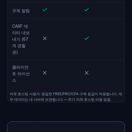
규제 알림
CARF 데
이터 내보
내기 (67
개 관할
권)
클라이언
트 라이선
스
자체 호스팅 사용자: 동일한 FREE/PRO/CPA 구독 등급이 적용됩니다. 재
무 데이터는 내 서버에 보관됩니다 — 추가 자체 호스팅 비용 없음.