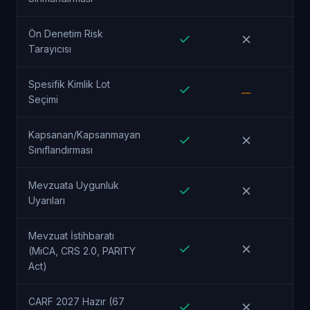
Ön Denetim Risk
Tarayıcısı
Spesifik Kimlik Lot
—
Seçimi
Kapsanan/Kapsanmayan
Sınıflandırması
Mevzuata Uygunluk
Uyarıları
Mevzuat İstihbaratı
(MiCA, CRS 2.0, PARITY
Act)
CARF 2027 Hazır (67