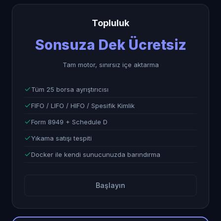
Topluluk
Sonsuza Dek Ücretsiz
Tam motor, sınırsız içe aktarma
Tüm 25 borsa ayrıştırıcısı
FIFO / LIFO / HIFO / Spesifik Kimlik
Form 8949 + Schedule D
Yıkama satışı tespiti
Docker ile kendi sunucunuzda barındırma
Başlayın