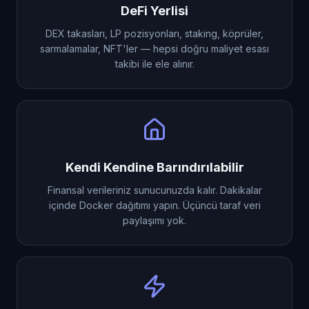
DeFi Yerlisi
DEX takasları, LP pozisyonları, staking, köprüler,
sarmalamalar, NFT'ler — hepsi doğru maliyet esası
takibi ile ele alınır.
Kendi Kendine Barındırılabilir
Finansal verileriniz sunucunuzda kalır. Dakikalar
içinde Docker dağıtımı yapın. Üçüncü taraf veri
paylaşımı yok.