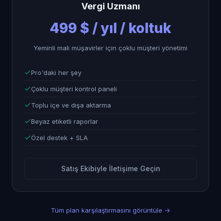
Vergi Uzmanı
499 $ / yıl / koltuk
Yeminli mali müşavirler için çoklu müşteri yönetimi
Pro'daki her şey
Çoklu müşteri kontrol paneli
Toplu içe ve dışa aktarma
Beyaz etiketli raporlar
Özel destek + SLA
Satış Ekibiyle İletişime Geçin
Tüm plan karşılaştırmasını görüntüle
→