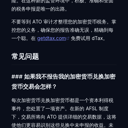
险。在这种新的监管环境中，积极、准确和全面
的税务申报是唯一的出路。
不要等到 ATO 审计才整理您的加密货币税务。掌
控您的义务，确保您的报告准确无误，精确到每
一个聪。在
getdtax.com
免费试用 dTax。
常见问题
### 如果我不报告我的加密货币兑换加密
货币交易会怎样？
每次加密货币兑换加密货币都是一个资本利得税
事件，您处置了一项资产。在新的 AFSL 制度
下，交易所将向 ATO 提供详细的交易数据，这将
使他们更容易识别这些兑换中未申报的收益。未