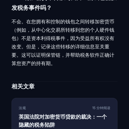
发税务事件吗？
不会。在您拥有和控制的钱包之间转移加密货币
（例如，从中心化交易所转移到您的个人硬件钱
包）不是资本利得税事件，因为受益所有权没有
改变。但是，记录这些转移的详细信息至关重
要。这可以证明保管链，并帮助税务软件正确计
算您资产的持有期。
相关文章
法规
15 分钟阅读
英国法院对加密货币贷款的裁决：一个
隐藏的税务陷阱