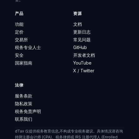
产品
资源
功能
文档
定价
更新日志
交易所
常见问题
税务专业人士
GitHub
安全
开发者文档
国家指南
YouTube
X / Twitter
法律
服务条款
隐私政策
税务免责声明
联系我们
dTax 仅提供税务教育信息,不构成专业税务建议。具体情况请咨询
持牌注册会计师 (CPA)、税务律师或 IRS 注册代理人 (Enrolled