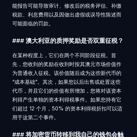
能报告可能导致审计、修改后的税务评估、补缴
税款、利息费用以及因做出虚假或误导性陈述而
可能面临的罚款。
### 澳大利亚的质押奖励是否双重征税？
在某种程度上，它们在两个不同阶段征税。首
先，您收到的奖励在收到时按其澳元市场价值作
为普通收入征税。该价值随后成为这些新代币的
“成本基础”。其次，如果您以后出售或处置这些
代币，并且它们的价值有所增加，您将对该资本
利得产生单独的资本利得税事件。如果您持有它
们超过 12 个月，50% 的资本利得税折扣可以适
用于这第二个事件。
### 将加密货币转移到我自己的钱包会触