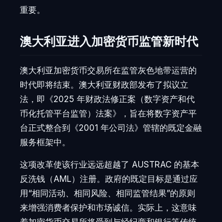
重要。
澳大利亚进入加密货币监管新时代
澳大利亚加密货币交易所在监管灰色地带运营的
时代即将结束。澳大利亚财政部发布了拟议立
法，即《2025 年财政法修正案（数字资产和代
币化托管平台监管）法案》，旨在将数字资产平
台正式整合到《2001 年公司法》管辖的既定金融
服务框架中。
这项改革使该行业远远超越了 AUSTRAC 的基本
反洗钱（AML）注册。政府的既定目标是通过应
用“相同活动、相同风险、相同监管结果”的原则
来增强消费者保护和市场诚信。实际上，这意味