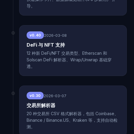
导。
2026-03-08
v0.40
DeFi 与 NFT 支持
12 种新 DeFi/NFT 交易类型、Etherscan 和
Solscan DeFi 解析器、Wrap/Unwrap 基础穿
透。
2026-03-07
v0.30
交易所解析器
20 种交易所 CSV 格式解析器，包括 Coinbase、
Binance / Binance.US、Kraken 等，支持自动检
测。