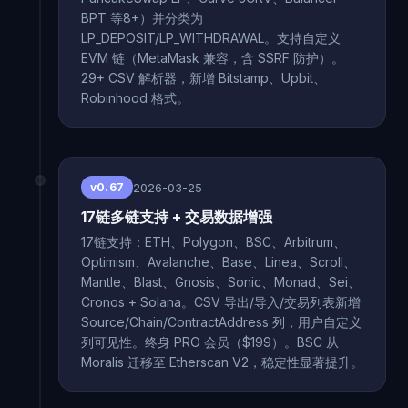
BPT 等8+）并分类为
LP_DEPOSIT/LP_WITHDRAWAL。支持自定义
EVM 链（MetaMask 兼容，含 SSRF 防护）。
29+ CSV 解析器，新增 Bitstamp、Upbit、
Robinhood 格式。
2026-03-25
v0.67
17链多链支持 + 交易数据增强
17链支持：ETH、Polygon、BSC、Arbitrum、
Optimism、Avalanche、Base、Linea、Scroll、
Mantle、Blast、Gnosis、Sonic、Monad、Sei、
Cronos + Solana。CSV 导出/导入/交易列表新增
Source/Chain/ContractAddress 列，用户自定义
列可见性。终身 PRO 会员（$199）。BSC 从
Moralis 迁移至 Etherscan V2，稳定性显著提升。