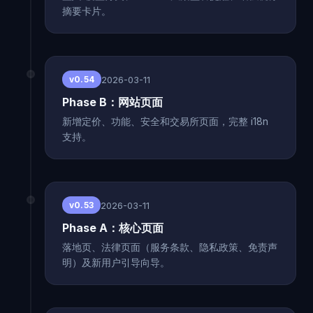
摘要卡片。
2026-03-11
v0.54
Phase B：网站页面
新增定价、功能、安全和交易所页面，完整 i18n
支持。
2026-03-11
v0.53
Phase A：核心页面
落地页、法律页面（服务条款、隐私政策、免责声
明）及新用户引导向导。