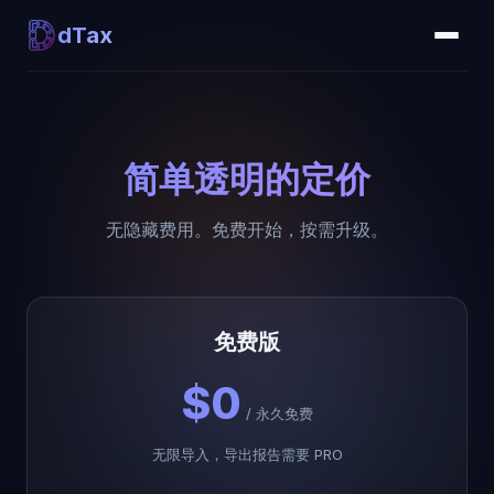
dTax
简单透明的定价
无隐藏费用。免费开始，按需升级。
免费版
$0
/
永久免费
无限导入，导出报告需要 PRO