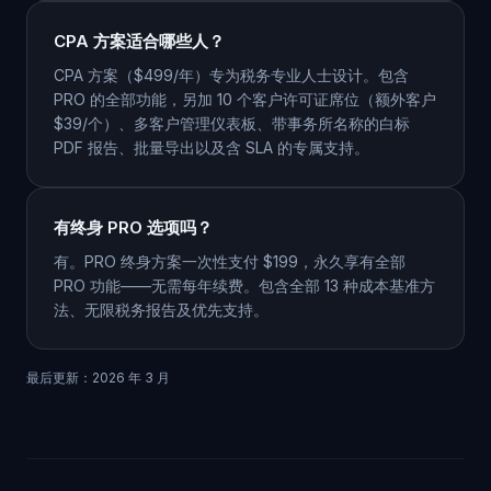
CPA 方案适合哪些人？
CPA 方案（$499/年）专为税务专业人士设计。包含
PRO 的全部功能，另加 10 个客户许可证席位（额外客户
$39/个）、多客户管理仪表板、带事务所名称的白标
PDF 报告、批量导出以及含 SLA 的专属支持。
有终身 PRO 选项吗？
有。PRO 终身方案一次性支付 $199，永久享有全部
PRO 功能——无需每年续费。包含全部 13 种成本基准方
法、无限税务报告及优先支持。
最后更新：2026 年 3 月