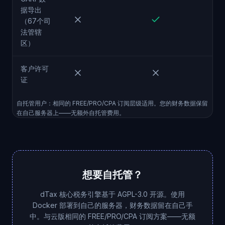
据导出
（67个司
法管辖
区）
客户许可
证
自托管用户：相同的 FREE/PRO/CPA 订阅层级适用。您的财务数据保留
在自己服务器上——无额外自托管费用。
想要自托管？
dTax 核心税务引擎基于 AGPL-3.0 开源。使用
Docker 部署到自己的服务器，财务数据留在自己手
中。与云版相同的 FREE/PRO/CPA 订阅方案——无额