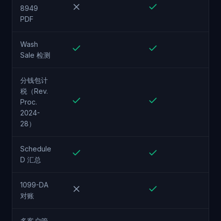
8949
PDF
Wash
Sale 检测
分钱包计
税（Rev.
Proc.
2024-
28）
Schedule
D 汇总
1099-DA
对账
多客户管