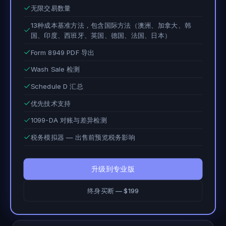
无限交易数量
13种成本基准方法，包含国际方法（澳洲、加拿大、韩
国、印度、西班牙、英国、德国、法国、日本）
Form 8949 PDF 导出
Wash Sale 检测
Schedule D 汇总
优先技术支持
1099-DA 对账与差异检测
税务模拟器 — 出售前预览税务影响
升级到专业版
终身买断 — $199