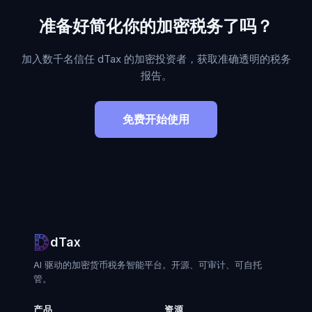
准备好简化你的加密税务了吗？
加入数千名信任 dTax 的加密投资者，获取准确透明的税务
报告。
免费开始使用
dTax
AI 驱动的加密货币税务智能平台。开源、可审计、可自托
管。
产品
资源