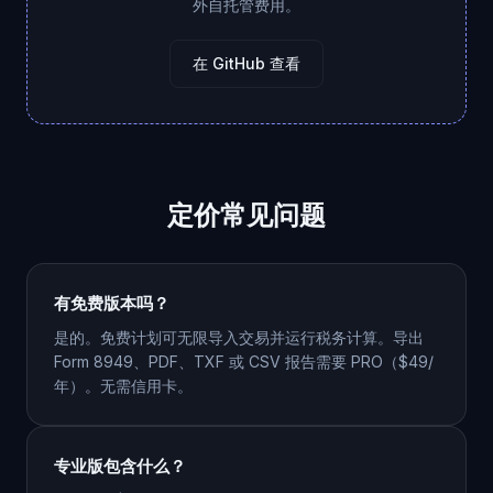
外自托管费用。
在 GitHub 查看
定价常见问题
有免费版本吗？
是的。免费计划可无限导入交易并运行税务计算。导出
Form 8949、PDF、TXF 或 CSV 报告需要 PRO（$49/
年）。无需信用卡。
专业版包含什么？