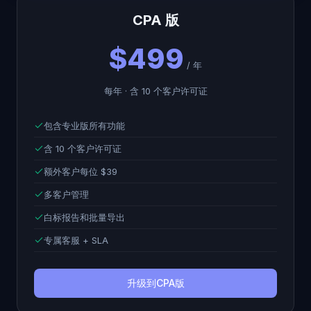
CPA 版
$499
/ 年
每年 · 含 10 个客户许可证
包含专业版所有功能
含 10 个客户许可证
额外客户每位 $39
多客户管理
白标报告和批量导出
专属客服 + SLA
升级到CPA版