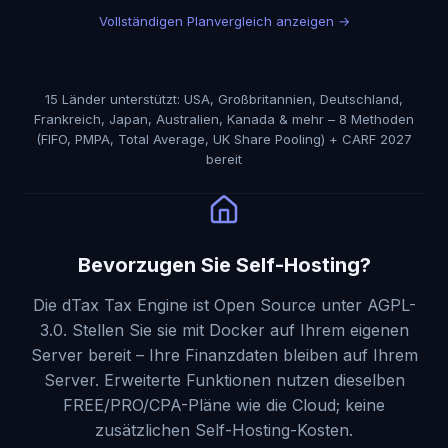
Vollständigen Planvergleich anzeigen
→
15 Länder unterstützt: USA, Großbritannien, Deutschland,
Frankreich, Japan, Australien, Kanada & mehr – 8 Methoden
(FIFO, PMPA, Total Average, UK Share Pooling) + CARF 2027
bereit
Bevorzugen Sie Self-Hosting?
Die dTax Tax Engine ist Open Source unter AGPL-
3.0. Stellen Sie sie mit Docker auf Ihrem eigenen
Server bereit – Ihre Finanzdaten bleiben auf Ihrem
Server. Erweiterte Funktionen nutzen dieselben
FREE/PRO/CPA-Pläne wie die Cloud; keine
zusätzlichen Self-Hosting-Kosten.