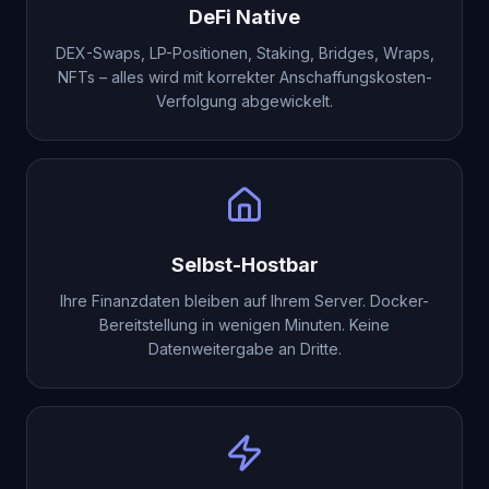
DeFi Native
DEX-Swaps, LP-Positionen, Staking, Bridges, Wraps,
NFTs – alles wird mit korrekter Anschaffungskosten-
Verfolgung abgewickelt.
Selbst-Hostbar
Ihre Finanzdaten bleiben auf Ihrem Server. Docker-
Bereitstellung in wenigen Minuten. Keine
Datenweitergabe an Dritte.