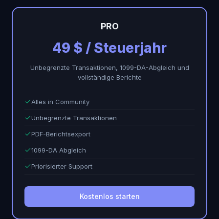
PRO
49 $ / Steuerjahr
Unbegrenzte Transaktionen, 1099-DA-Abgleich und
vollständige Berichte
Alles in Community
Unbegrenzte Transaktionen
PDF-Berichtsexport
1099-DA Abgleich
Priorisierter Support
Kostenlos starten