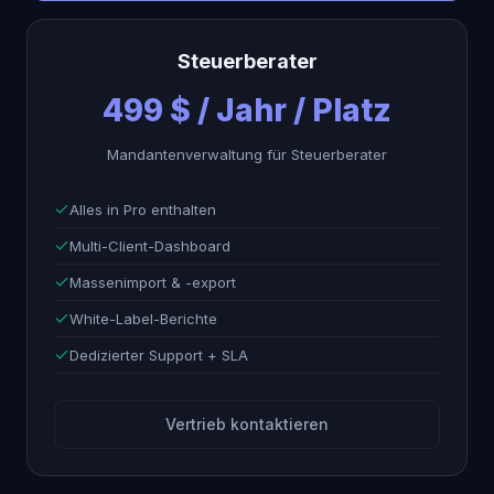
Steuerberater
499 $ / Jahr / Platz
Mandantenverwaltung für Steuerberater
Alles in Pro enthalten
Multi-Client-Dashboard
Massenimport & -export
White-Label-Berichte
Dedizierter Support + SLA
Vertrieb kontaktieren