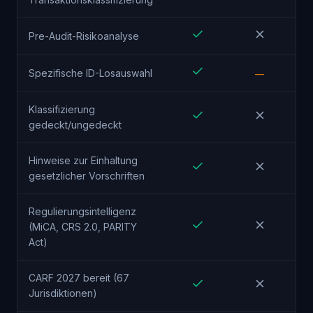
Pre-Audit-Risikoanalyse
Spezifische ID-Losauswahl
—
Klassifizierung
gedeckt/ungedeckt
Hinweise zur Einhaltung
gesetzlicher Vorschriften
Regulierungsintelligenz
(MiCA, CRS 2.0, PARITY
Act)
CARF 2027 bereit (67
Jurisdiktionen)