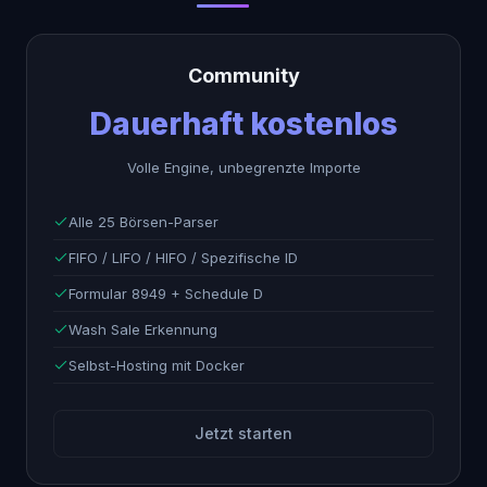
Community
Dauerhaft kostenlos
Volle Engine, unbegrenzte Importe
Alle 25 Börsen-Parser
FIFO / LIFO / HIFO / Spezifische ID
Formular 8949 + Schedule D
Wash Sale Erkennung
Selbst-Hosting mit Docker
Jetzt starten