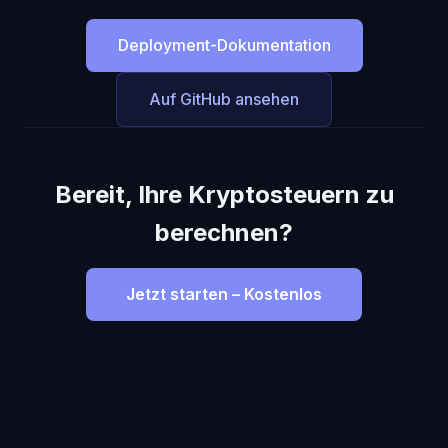
Deployment-Dokumentation
Auf GitHub ansehen
Bereit, Ihre Kryptosteuern zu
berechnen?
Jetzt starten – Kostenlos