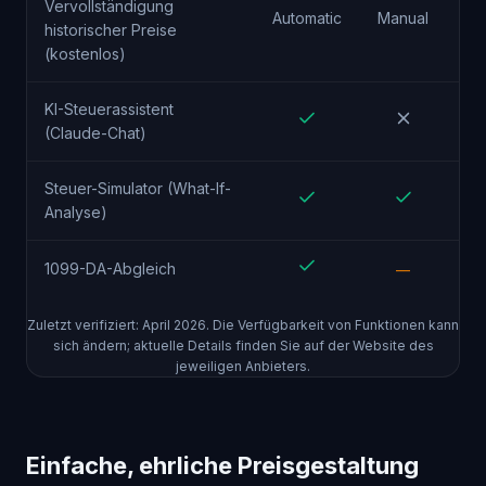
Vervollständigung
Automatic
Manual
historischer Preise
(kostenlos)
KI-Steuerassistent
(Claude-Chat)
Steuer-Simulator (What-If-
Analyse)
1099-DA-Abgleich
—
Zuletzt verifiziert: April 2026. Die Verfügbarkeit von Funktionen kann
sich ändern; aktuelle Details finden Sie auf der Website des
jeweiligen Anbieters.
Einfache, ehrliche Preisgestaltung