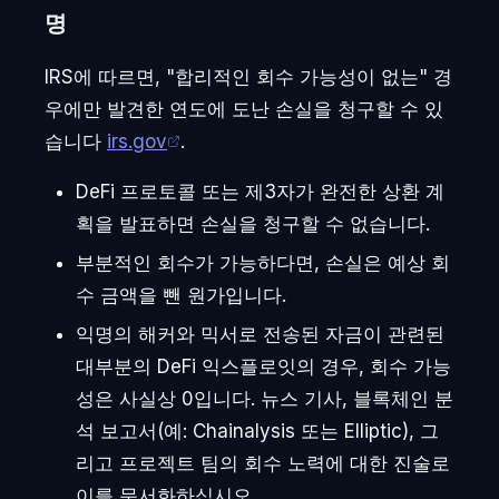
명
IRS에 따르면, "합리적인 회수 가능성이 없는" 경
우에만 발견한 연도에 도난 손실을 청구할 수 있
습니다
irs.gov
.
DeFi 프로토콜 또는 제3자가 완전한 상환 계
획을 발표하면 손실을 청구할 수 없습니다.
부분적인 회수가 가능하다면, 손실은 예상 회
수 금액을 뺀 원가입니다.
익명의 해커와 믹서로 전송된 자금이 관련된
대부분의 DeFi 익스플로잇의 경우, 회수 가능
성은 사실상 0입니다. 뉴스 기사, 블록체인 분
석 보고서(예: Chainalysis 또는 Elliptic), 그
리고 프로젝트 팀의 회수 노력에 대한 진술로
이를 문서화하십시오.