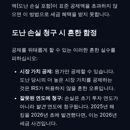
액(도난 손실 포함)이 표준 공제액을 초과하지 않
으면 이 방법으로 세금 혜택을 받지 못합니다.
도난 손실 청구 시 흔한 함정
공제를 위태롭게 할 수 있는 이러한 흔한 실수를
피하십시오:
시장 가치 공제:
원가만 공제할 수 있습니다.
도난 당시의 더 높은 시장 가치를 공제하는
것은 IRS가 허용하지 않을 흔한 오류입니다.
잘못된 연도에 청구:
손실은 초기 투자 연도가
아니라
발견
연도에 청구됩니다. 2025년 해
킹을 2026년 초에 발견했다면, 이는 2026년
세금 사건입니다.