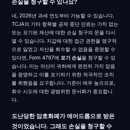
손실을 청구할 수 있나요?
네, 2026년 과세 연도부터 가능할 수 있습니다.
TCJA의 기타 항목별 공제 중단 만료는 가치 없는
또는 포기된 재산에 대한 손실 청구의 문을 다시
열 수 있습니다. 지갑에 대한 접근 권한을 영구적
으로 잃었고 자산을 회수할 수 없음을 증명할 수
있다면, Form 4797에
포기 손실
을 청구할 수 있
습니다. 이는 자산이 귀하에게 완전히 가치 없음
을 증명하고 이를 포기하기 위한 적극적인 조치
를 취했음을 요구합니다. 기준이 매우 높으므로,
회수 시도에 대한 광범위한 문서화가 중요합니
다.
도난당한 암호화폐가 에어드롭으로 받은
것이었습니다. 그래도 손실을 청구할 수