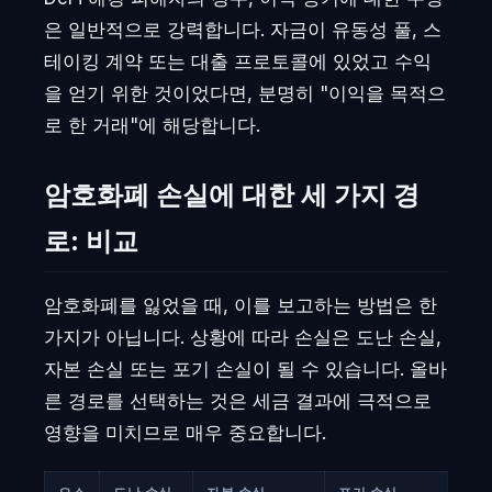
은 일반적으로 강력합니다. 자금이 유동성 풀, 스
테이킹 계약 또는 대출 프로토콜에 있었고 수익
을 얻기 위한 것이었다면, 분명히 "이익을 목적으
로 한 거래"에 해당합니다.
암호화폐 손실에 대한 세 가지 경
로: 비교
암호화폐를 잃었을 때, 이를 보고하는 방법은 한
가지가 아닙니다. 상황에 따라 손실은 도난 손실,
자본 손실 또는 포기 손실이 될 수 있습니다. 올바
른 경로를 선택하는 것은 세금 결과에 극적으로
영향을 미치므로 매우 중요합니다.