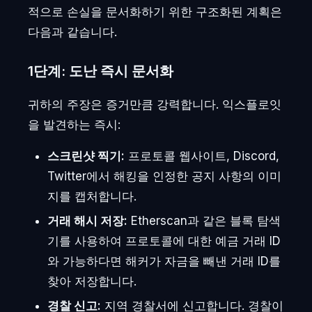
적으로 손실을 문서화하기 위한 구조화된 계획은
다음과 같습니다.
1단계: 도난 즉시 문서화
귀하의 주장은 증거만큼 강력합니다. 익스플로잇
을 발견하는 즉시:
스크린샷 찍기:
프로토콜 웹사이트, Discord,
Twitter에서 해킹을 인정한 공지 사항의 이미
지를 캡처합니다.
거래 해시 저장:
Etherscan과 같은 블록 탐색
기를 사용하여 프로토콜에 대한 예금 거래 ID
와 가능하다면 해커가 자금을 빼낸 거래 ID를
찾아 저장합니다.
경찰 신고:
지역 경찰서에 신고합니다. 경찰이