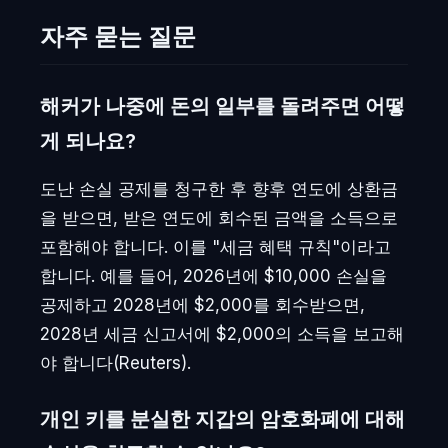
자주 묻는 질문
해커가 나중에 돈의 일부를 돌려주면 어떻
게 되나요?
도난 손실 공제를 청구한 후 향후 연도에 상환금
을 받으면, 받은 연도에 회수된 금액을 소득으로
포함해야 합니다. 이를 "세금 혜택 규칙"이라고
합니다. 예를 들어, 2026년에 $10,000 손실을
공제하고 2028년에 $2,000를 회수받으면,
2028년 세금 신고서에 $2,000의 소득을 보고해
야 합니다(Reuters).
개인 키를 분실한 지갑의 암호화폐에 대해