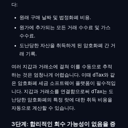
다:
원래 구매 날짜 및 법정화폐 비용.
원가에 추가되는 모든 거래 수수료 및 가스
수수료.
도난당한 자산을 취득하게 된 암호화폐 간 거
래 기록.
여러 지갑과 거래소에 걸쳐 이를 수동으로 추적
하는 것은 엄청나게 어렵습니다. 이때 dTax와 같
은 암호화폐 세금 소프트웨어 플랫폼이 필수적입
니다. 지갑과 거래소를 연결함으로써 dTax는 도
난당한 암호화폐의 특정 랏에 대한 취득 비용을
자동으로 계산할 수 있습니다.
3단계: 합리적인 회수 가능성이 없음을 증