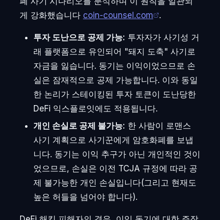
폐 사기 시나리오를 분석하며 이 원칙을 일관되
게 강화했습니다
coin-counsel.com
.
투자 도난으로 공제 가능:
투자자가 사기성 거
래 플랫폼으로 유인되어 "돼지 도축" 사기로
자금을 잃습니다. 동기는 이익이었으므로 손
실은 잠재적으로 공제 가능합니다. 이와 동일
한 논리가 스테이킹된 투자 토큰이 도난당한
DeFi 익스플로잇에도 적용됩니다.
개인 손실로 공제 불가능:
한 사람이 로맨스
사기 계획으로 사기꾼에게 암호화폐를 보냅
니다. 동기는 이익 추구가 아닌 개인적인 것이
었으므로, 손실은 이전 TCJA 규정에 따라 공
제 불가능한 개인 손실입니다(그리고 현재도
높은 허들을 넘어야 합니다).
DeFi 해킹 피해자의 경우, 이익 동기에 대한 주장