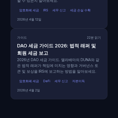
할 수 있는지 알아보세요.
암호화폐 세금
IRS
세무 신고
세금 손실 수확
2026년 4월 12일
가이드
22분 읽기
DAO 세금 가이드 2026: 법적 래퍼 및
회원 세금 보고
2026년 DAO 세금 가이드. 앨라배마의 DUNA와 같
은 법적 래퍼가 책임에 미치는 영향과 거버넌스 토
큰 및 보상을 IRS에 보고하는 방법을 알아보세요.
암호화폐 세금
DeFi
세무 신고
자본이득
2026년 4월 2일