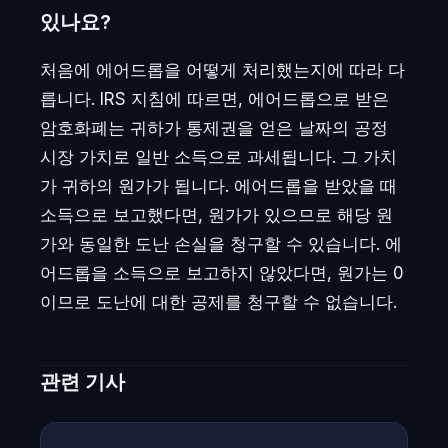
있나요?
처음에 에어드롭을 어떻게 처리했는지에 따라 다
릅니다. IRS 지침에 따르면, 에어드롭으로 받은
암호화폐는 귀하가 통제권을 얻은 날짜의 공정
시장 가치로 일반 소득으로 과세됩니다. 그 가치
가 귀하의 원가가 됩니다. 에어드롭을 받았을 때
소득으로 보고했다면, 원가가 있으므로 해당 원
가와 동일한 도난 손실을 청구할 수 있습니다. 에
어드롭을 소득으로 보고하지 않았다면, 원가는 0
이므로 도난에 대한 공제를 청구할 수 없습니다.
관련 기사