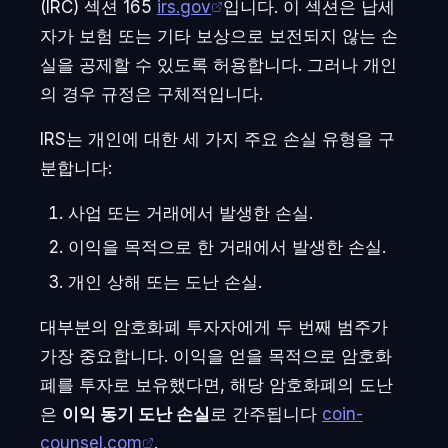
(IRC) 섹션 165
irs.gov
입니다. 이 섹션은 납세
자가 보험 또는 기타 보상으로 보전되지 않는 손
실을 공제할 수 있도록 허용합니다. 그러나 개인
의 경우 규정은 구체적입니다.
IRS는 개인에 대한 세 가지 주요 손실 유형을 구
분합니다:
사업 또는 거래에서 발생한 손실.
이익을 목적으로 한 거래에서 발생한 손실.
개인 상해 또는 도난 손실.
대부분의 암호화폐 투자자에게 두 번째 범주가
가장 중요합니다. 이익을 얻을 목적으로 암호화
폐를 투자로 보유했다면, 해당 암호화폐의 도난
은
이익 동기 도난 손실
로 간주됩니다
coin-
counsel.com
.