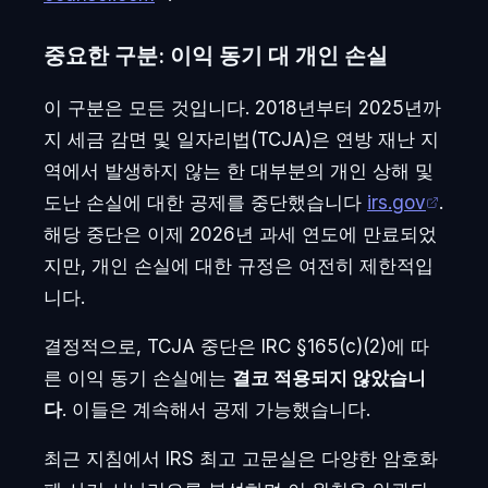
중요한 구분: 이익 동기 대 개인 손실
이 구분은 모든 것입니다. 2018년부터 2025년까
지 세금 감면 및 일자리법(TCJA)은 연방 재난 지
역에서 발생하지 않는 한 대부분의 개인 상해 및
도난 손실에 대한 공제를 중단했습니다
irs.gov
.
해당 중단은 이제 2026년 과세 연도에 만료되었
지만, 개인 손실에 대한 규정은 여전히 제한적입
니다.
결정적으로, TCJA 중단은 IRC §165(c)(2)에 따
른 이익 동기 손실에는
결코 적용되지 않았습니
다
. 이들은 계속해서 공제 가능했습니다.
최근 지침에서 IRS 최고 고문실은 다양한 암호화