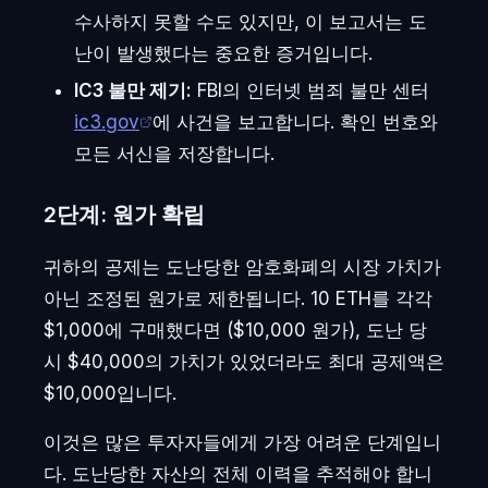
수사하지 못할 수도 있지만, 이 보고서는 도
난이 발생했다는 중요한 증거입니다.
IC3 불만 제기:
FBI의 인터넷 범죄 불만 센터
ic3.gov
에 사건을 보고합니다. 확인 번호와
모든 서신을 저장합니다.
2단계: 원가 확립
귀하의 공제는 도난당한 암호화폐의 시장 가치가
아닌 조정된 원가로 제한됩니다. 10 ETH를 각각
$1,000에 구매했다면 ($10,000 원가), 도난 당
시 $40,000의 가치가 있었더라도 최대 공제액은
$10,000입니다.
이것은 많은 투자자들에게 가장 어려운 단계입니
다. 도난당한 자산의 전체 이력을 추적해야 합니