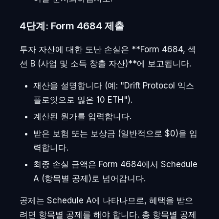
4단계: Form 4684 제출
투자 자산에 대한 도난 손실은 **Form 4684, 섹
션 B (사업 및 소득 창출 자산)**에 보고됩니다.
재산을 설명합니다 (예: "Drift Protocol 익스
플로잇으로 잃은 10 ETH").
계산된 원가를 입력합니다.
받은 보험 또는 보상금 (일반적으로 $0)을 입
력합니다.
최종 손실 금액은 Form 4684에서 Schedule
A (항목별 공제)로 넘어갑니다.
공제는 Schedule A에 나타나므로, 혜택을 받으
려면 항목별 공제를 해야 합니다. 총 항목별 공제