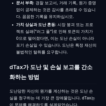
문서 부족:
경찰 보고서, 거래 기록, 원가 증명
없이 공제하는 것은 감사를 초래할 수 있습니
다. 꼼꼼한 기록을 유지하십시오.
가치 상실과 도난 혼동:
시장 붕괴 또는 프로
젝트 실패("러그 풀")로 인해 토큰의 가치가
0으로 떨어졌다면, 이는 도난 손실이 아니라
포기 손실일 수 있습니다. 도난은 특정 재산의
불법적인 탈취를 요구합니다.
dTax가 도난 및 손실 보고를 간소
화하는 방법
도난당한 자산의 원가를 계산하는 것은 도난 손
실을 청구하는 데 가장 큰 장애물입니다. dTax는
이 문제를 해결하도록 설계되었습니다.