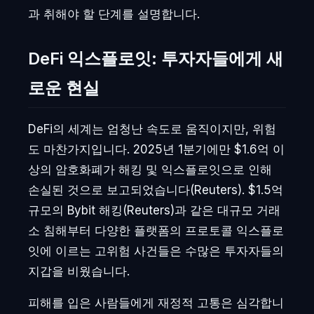
과 취해야 할 단계를 설명합니다.
DeFi 익스플로잇: 투자자들에게 새
로운 현실
DeFi의 세계는 엄청난 속도로 움직이지만, 위험
도 마찬가지입니다. 2025년 1분기에만 $1.6억 이
상의 암호화폐가 해킹 및 익스플로잇으로 인해
손실된 것으로 보고되었습니다(Reuters). $1.5억
규모의 Bybit 해킹(Reuters)과 같은 대규모 거래
소 침해부터 다양한 플랫폼의 프로토콜 익스플로
잇에 이르는 고위험 사건들은 수많은 투자자들의
지갑을 비웠습니다.
피해를 입은 사람들에게 재정적 고통은 심각합니