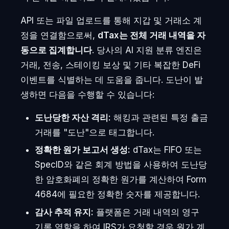
API 또는 파일 업로드를 통해 지갑 및 거래소 계
정을 연결함으로써,
dTax는 전체 거래 내역을 자
동으로 집계합니다
. 당사의 AI 지원 분류 엔진은
거래, 전송, 스테이킹 보상 및 기타 복잡한 DeFi
이벤트를 식별하는 데 도움을 줍니다. 도난이 발
생하면 다음을 수행할 수 있습니다:
도난당한 자산 격리:
해킹과 관련된 특정 출금
거래를 "도난"으로 태그합니다.
정확한 원가 보고서 생성:
dTax는 FIFO 또는
SpecID와 같은 회계 방법을 사용하여 도난당
한 암호화폐의 정확한 원가를 계산하여 Form
4684에 필요한 정확한 숫자를 제공합니다.
감사 추적 유지:
플랫폼은 거래 내역의 영구
기록 역할을 하여 IRS가 요청할 경우 원가 계