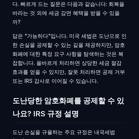
다. 빠르게 드는 질문은 다음과 같습니다: 회복을
바라는 것 외에 세금 감면 혜택을 받을 수 있을
까?
답은 "가능하다"입니다. 미국 세법은 도난으로 인
한 손실을 공제할 수 있는 길을 제공하지만, 암호
화폐에 대한 특정 요구 사항을 탐색하는 것은 복
잡합니다. 올바르게 처리하면 상당한 세금 절감
효과를 얻을 수 있지만, 잘못 처리하면 공제 거부
또는 IRS 감사로 이어질 수 있습니다.
도난당한 암호화폐를 공제할 수 있
나요? IRS 규정 설명
도난 손실을 규율하는 주요 규정은 내국세법