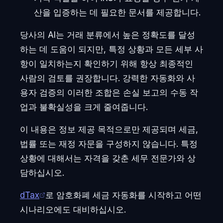
산을 입증하는 데 필요한 문서를 제공합니다.
당사의 AI는 거래 분류에서 높은 정확도를 달성
하는 데 도움이 되지만, 특정 상황과 모든 세부 사
항이 일치하는지 확인하기 위해 항상 최종적인
사람의 검토를 권장합니다. 강력한 자동화와 사
용자 검증의 이러한 조합은 손실 보고의 수동 작
업과 불확실성을 크게 줄여줍니다.
이 내용은 정보 제공 목적으로만 제공되며 세금,
법률 또는 재정 자문을 구성하지 않습니다. 특정
상황에 대해서는 자격을 갖춘 세무 전문가와 상
담하십시오.
dTax
로 암호화폐 세금 자동화를 시작하고 어떤
시나리오에도 대비하십시오.