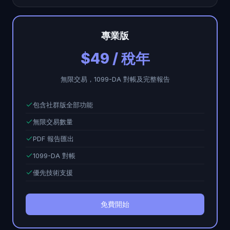
專業版
$49 / 稅年
無限交易，1099-DA 對帳及完整報告
包含社群版全部功能
無限交易數量
PDF 報告匯出
1099-DA 對帳
優先技術支援
免費開始