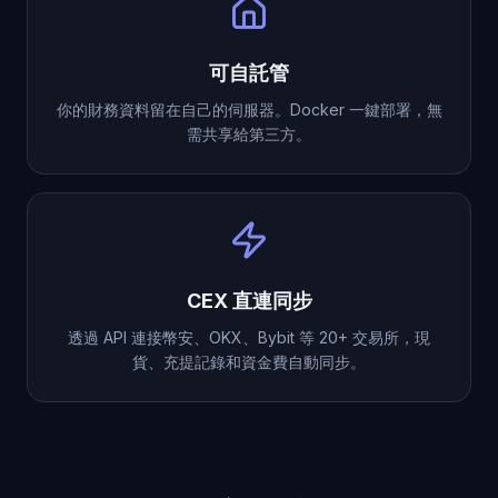
可自託管
你的財務資料留在自己的伺服器。Docker 一鍵部署，無
需共享給第三方。
CEX 直連同步
透過 API 連接幣安、OKX、Bybit 等 20+ 交易所，現
貨、充提記錄和資金費自動同步。