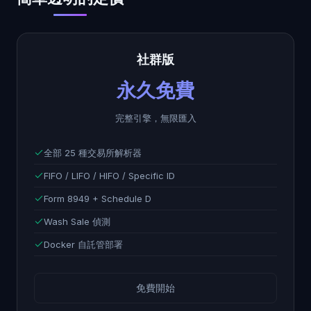
社群版
永久免費
完整引擎，無限匯入
全部 25 種交易所解析器
FIFO / LIFO / HIFO / Specific ID
Form 8949 + Schedule D
Wash Sale 偵測
Docker 自託管部署
免費開始