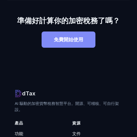
準備好計算你的加密稅務了嗎？
免費開始使用
dTax
AI 驅動的加密貨幣稅務智慧平台。開源、可稽核、可自行架
設。
產品
資源
功能
文件