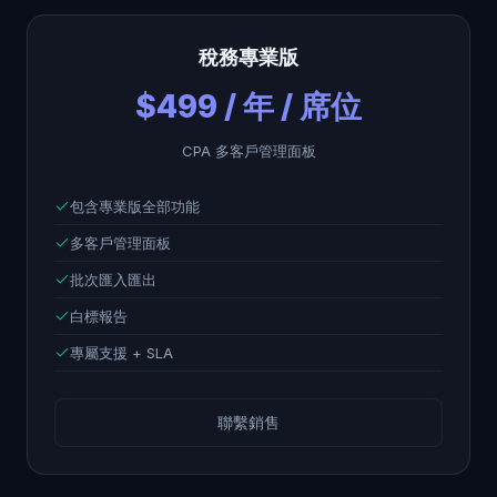
稅務專業版
$499 / 年 / 席位
CPA 多客戶管理面板
包含專業版全部功能
多客戶管理面板
批次匯入匯出
白標報告
專屬支援 + SLA
聯繫銷售