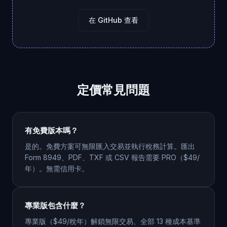
在 GitHub 查看
定價常見問題
有免費版本嗎？
是的。免費方案可無限匯入交易並執行稅務計算。匯出
Form 8949、PDF、TXF 或 CSV 報告需要 PRO（$49/
年）。無需信用卡。
專業版包含什麼？
專業版（$49/稅年）解鎖無限交易、全部 13 種成本基準