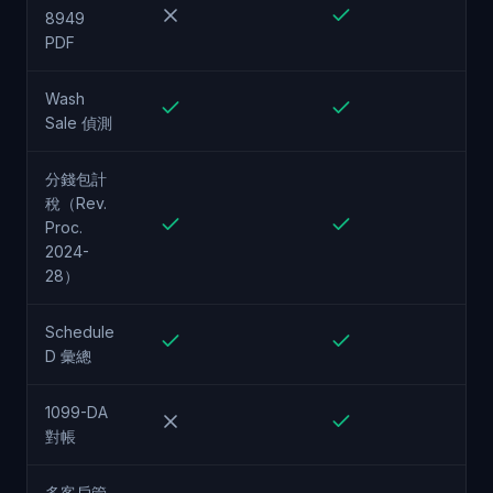
8949
PDF
Wash
Sale 偵測
分錢包計
稅（Rev.
Proc.
2024-
28）
Schedule
D 彙總
1099-DA
對帳
多客戶管