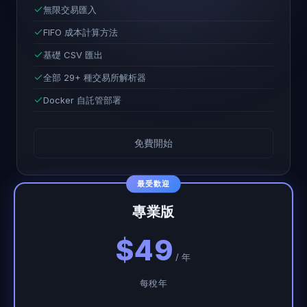
無限交易匯入
FIFO 成本計算方法
基礎 CSV 匯出
全部 29+ 種交易所解析器
Docker 自託管部署
免費開始
最受歡迎
專業版
$49
/ 年
每稅年