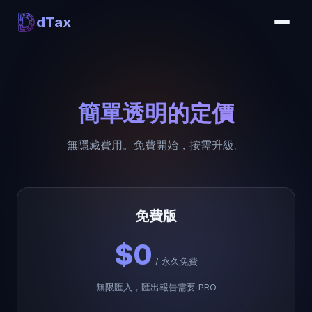
dTax
簡單透明的定價
無隱藏費用。免費開始，按需升級。
免費版
$0
/
永久免費
無限匯入，匯出報告需要 PRO