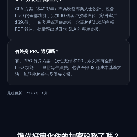
CPA 方案（$499/年）專為稅務專業人士設計。包含
PRO 的全部功能，另加 10 個客戶授權席位（額外客戶
$39/個）、多客戶管理儀表板、含事務所名稱的白標
PDF 報告、批量匯出以及含 SLA 的專屬支援。
有終身 PRO 選項嗎？
有。PRO 終身方案一次性支付 $199，永久享有全部
PRO 功能——無需每年續費。包含全部 13 種成本基準方
法、無限稅務報告及優先支援。
最後更新：2026 年 3 月
準備好簡化你的加密稅務了嗎？