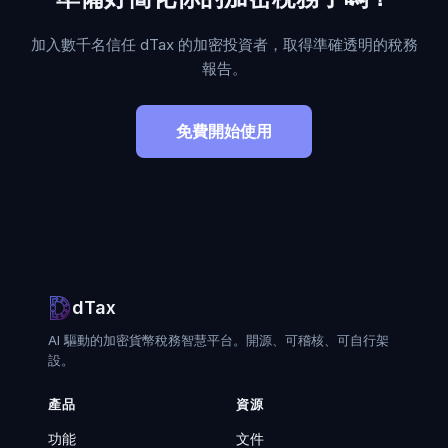
加入數千名信任 dTax 的加密投資者，取得準確透明的稅務
報告。
免費開始使用
dTax
AI 驅動的加密貨幣稅務智慧平台。開源、可稽核、可自行架
設。
產品
資源
功能
文件