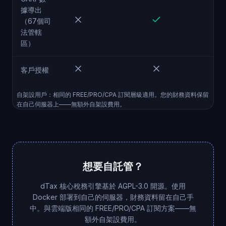
據導出
（67個司
法管轄
區）
客戶授權
自架設用戶：相同的 FREE/PRO/CPA 訂閱層級適用。您的財務資料保留
在自己伺服器上——無額外自架設費用。
想要自託管？
dTax 核心稅務引擎基於 AGPL-3.0 開源。使用
Docker 部署到自己的伺服器，財務資料留在自己手
中。與雲端版相同的 FREE/PRO/CPA 訂閱方案——無
額外自架設費用。