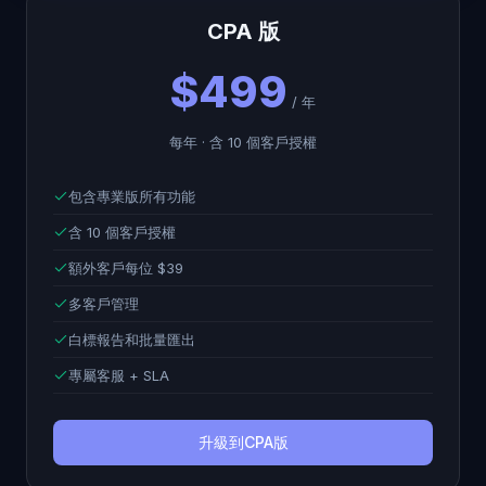
CPA 版
$499
/ 年
每年 · 含 10 個客戶授權
包含專業版所有功能
含 10 個客戶授權
額外客戶每位 $39
多客戶管理
白標報告和批量匯出
專屬客服 + SLA
升級到CPA版