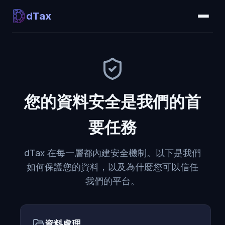
dTax
您的資料安全是我們的首
要任務
dTax 在每一層都內建安全機制。以下是我們
如何保護您的資料，以及為什麼您可以信任
我們的平台。
資料處理